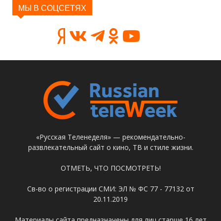
МЫ В СОЦСЕТЯХ
«Русская Теленеделя» — рекомендательно-
развлекательный сайт о кино, ТВ и стиле жизни.
ОТМЕТЬ, ЧТО ПОСМОТРЕТЬ!
Св-во о регистрации СМИ: ЭЛ № ФС 77 - 77132 от
20.11.2019
Материалы сайта предназначены для лиц старше 16 лет