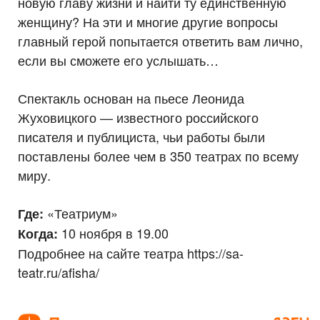
новую главу жизни и найти ту единственную
женщину? На эти и многие другие вопросы
главный герой попытается ответить вам лично,
если вы сможете его услышать…
Спектакль основан на пьесе Леонида
Жуховицкого — известного российского
писателя и публициста, чьи работы были
поставлены более чем в 350 театрах по всему
миру.
«Театриум»
Где:
10 ноября в 19.00
Когда:
Подробнее на сайте театра https://sa-
teatr.ru/afisha/