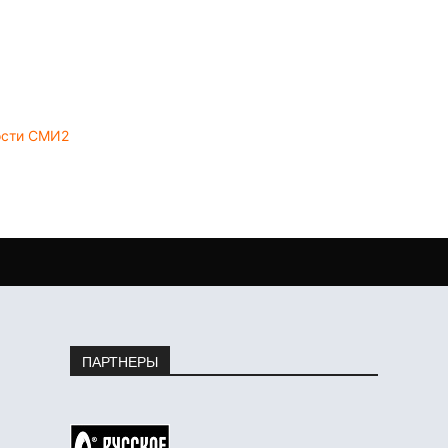
ости СМИ2
ПАРТНЕРЫ