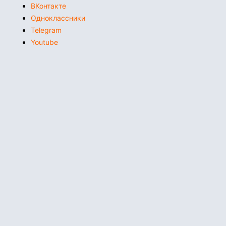
ВКонтакте
Одноклассники
Telegram
Youtube