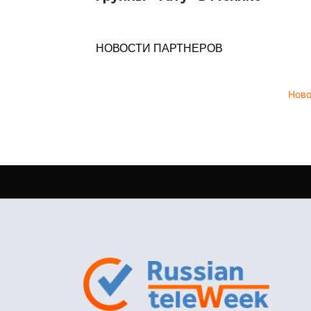
НОВОСТИ ПАРТНЕРОВ
Нов