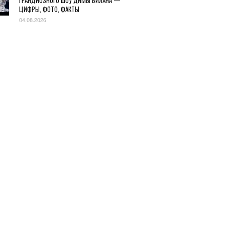
ГРАНДИОЗНОГО ШОУ ДИМЫ БИЛАНА —
ЦИФРЫ, ФОТО, ФАКТЫ
04.08.2026