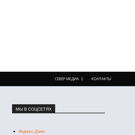
СЕВЕР МЕДИА
КОНТАКТЫ
МЫ В СОЦСЕТЯХ
Яндекс.Дзен