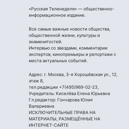
«Русская Теленеделя» — общественно-
информационное издание.
Все самые важные новости общества,
общественной жизни, культуры и
знаменитостей.
Интервью со звездами, комментарии
экспертов, кинопремьеры и репортажи с
места актуальных событий.
Адрес: г. Москва, 3-я Хорошёвская ул., 12,
этаж 8,
тел.редакции
+7(495)969-02-23
,
Учредитель: Киселёва Елена Юрьевна
Гл.редактор: Гончарова Юлия
Валериевна
ИСКЛЮЧИТЕЛЬНЫЕ ПРАВА НА
МАТЕРИАЛЫ, РАЗМЕЩЁННЫЕ НА
ИНТЕРНЕТ-САЙТЕ