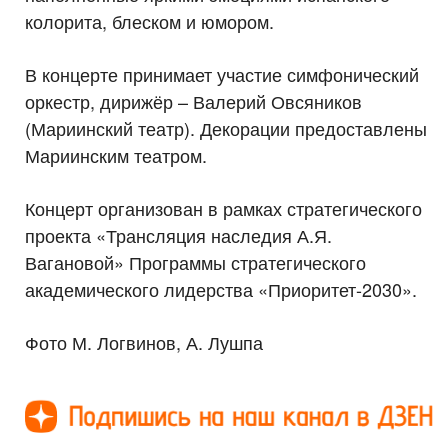
колорита, блеском и юмором.
В концерте принимает участие симфонический
оркестр, дирижёр – Валерий Овсяников
(Мариинский театр). Декорации предоставлены
Мариинским театром.
Концерт организован в рамках стратегического
проекта «Трансляция наследия А.Я.
Вагановой» Программы стратегического
академического лидерства «Приоритет-2030».
Фото М. Логвинов, А. Лушпа