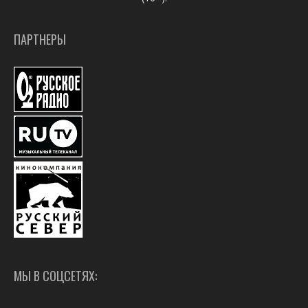
ПАРТНЕРЫ
МЫ В СОЦСЕТЯХ: