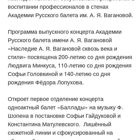
воспитании профессионалов в стенах
Академии Русского балета им. А. Я. Вагановой.
Программа выпускного концерта Академии
Русского балета имени А. Я. Вагановой
«Наследие А. Я. Вагановой сквозь века и
стили» посвящена 200-летию со дня рождения
Людвига Минкуса, 110-летию со дня рождения
Софьи Головкиной и 140-летию со дня
рождения Фёдора Лопухова.
Откроет первое отделение концерта
одноактный балет «Баллады» на музыку Ф.
Шопена в постановке Софьи Гайдуковой и
Константина Матулевского. Лишённый
сюжетной линии и сфокусированный на