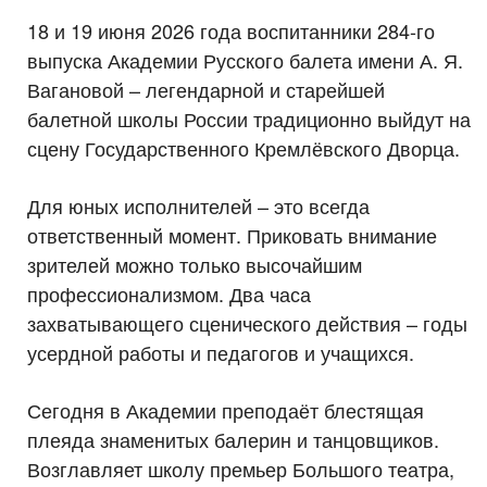
18 и 19 июня 2026 года воспитанники 284-го
выпуска Академии Русского балета имени А. Я.
Вагановой – легендарной и старейшей
балетной школы России традиционно выйдут на
сцену Государственного Кремлёвского Дворца.
Для юных исполнителей – это всегда
ответственный момент. Приковать внимание
зрителей можно только высочайшим
профессионализмом. Два часа
захватывающего сценического действия – годы
усердной работы и педагогов и учащихся.
Сегодня в Академии преподаёт блестящая
плеяда знаменитых балерин и танцовщиков.
Возглавляет школу премьер Большого театра,