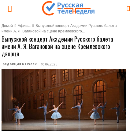
Домой
Афиша
Выпускной концерт Академии Русского балета
имени А. Я. Вагановой на сцене Кремлевского...
Выпускной концерт Академии Русского балета
имени А. Я. Вагановой на сцене Кремлевского
дворца
редакция RTWeek
10.06.2026