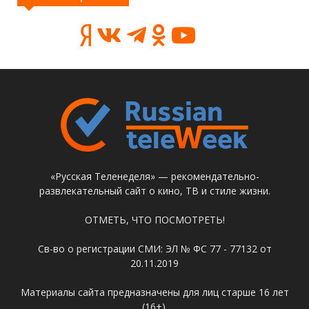
«Русская Теленеделя» — рекомендательно-
развлекательный сайт о кино, ТВ и стиле жизни.
ОТМЕТЬ, ЧТО ПОСМОТРЕТЬ!
Св-во о регистрации СМИ: ЭЛ № ФС 77 - 77132 от
20.11.2019
Материалы сайта предназначены для лиц старше 16 лет
(16+).