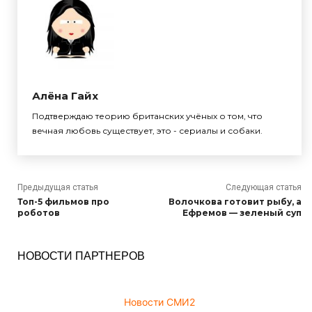
Алёна Гайх
Подтверждаю теорию британских учёных о том, что
вечная любовь существует, это - сериалы и собаки.
Предыдущая статья
Следующая статья
Топ-5 фильмов про
Волочкова готовит рыбу, а
роботов
Ефремов — зеленый суп
НОВОСТИ ПАРТНЕРОВ
Новости СМИ2