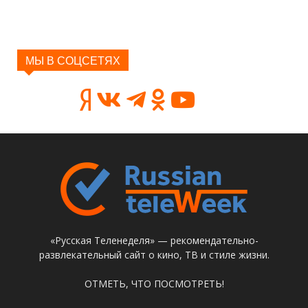
МЫ В СОЦСЕТЯХ
«Русская Теленеделя» — рекомендательно-
развлекательный сайт о кино, ТВ и стиле жизни.
ОТМЕТЬ, ЧТО ПОСМОТРЕТЬ!