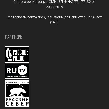
Св-во о регистрации СМИ: ЭЛ № ФС 77 - 77132 от
20.11.2019
Материалы сайта предназначены для лиц старше 16 лет
(16+).
ПАРТНЕРЫ