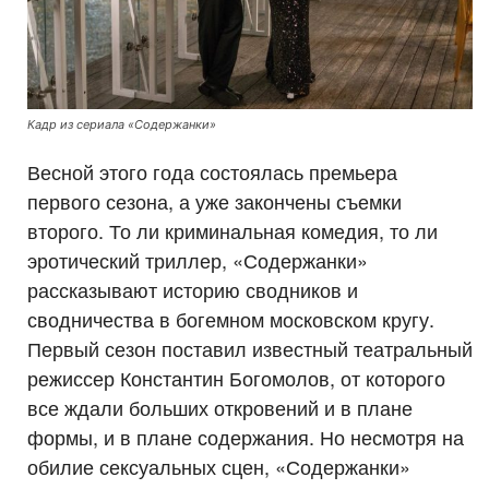
Кадр из сериала «Содержанки»
Весной этого года состоялась премьера
первого сезона, а уже закончены съемки
второго. То ли криминальная комедия, то ли
эротический триллер, «Содержанки»
рассказывают историю сводников и
сводничества в богемном московском кругу.
Первый сезон поставил известный театральный
режиссер Константин Богомолов, от которого
все ждали больших откровений и в плане
формы, и в плане содержания. Но несмотря на
обилие сексуальных сцен, «Содержанки»