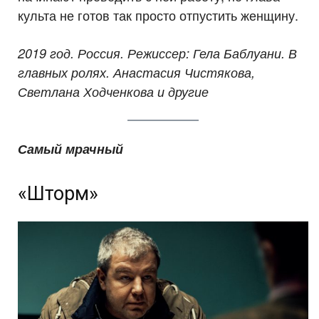
культа не готов так просто отпустить женщину.
2019 год. Россия. Режиссер: Гела Баблуани. В
главных ролях. Анастасия Чистякова,
Светлана Ходченкова и другие
Самый мрачный
«Шторм»