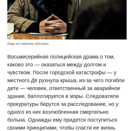
Кадр из сериала «Шторм»
Восьмисерийная полицейская драма о том,
каково это — оказаться между долгом и
чувством. После городской катастрофы — у
местного ДК рухнула крыша, из-за чего погибли
дети — человек, ответственный за аварийное
здание, баллотируется в мэры. Следователи
прокуратуры берутся за расследование, но у
одного из них возлюбленная смертельно
больна. Однажды ему придется поступиться
своими принципами, чтобы спасти ее жизнь.