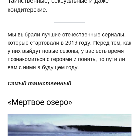
Таинственные, сексуальные и даже
кондитерские.
Мы выбрали лучшие отечественные сериалы,
которые стартовали в 2019 году. Перед тем, как
у них выйдут новые сезоны, у вас есть время
познакомиться с героями и понять, по пути ли
вам с ними в будущем году.
Самый таинственный
«Мертвое озеро»