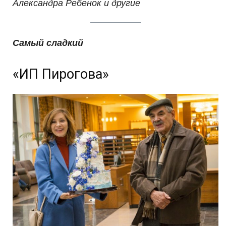
Александра Ребенок и другие
Самый сладкий
«ИП Пирогова»