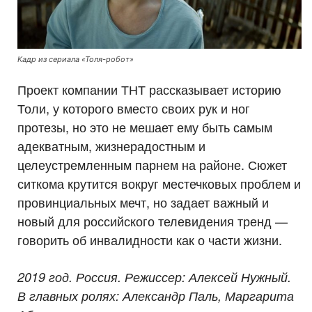
Кадр из сериала «Толя-робот»
Проект компании ТНТ рассказывает историю
Толи, у которого вместо своих рук и ног
протезы, но это не мешает ему быть самым
адекватным, жизнерадостным и
целеустремленным парнем на районе. Сюжет
ситкома крутится вокруг местечковых проблем и
провинциальных мечт, но задает важный и
новый для российского телевидения тренд —
говорить об инвалидности как о части жизни.
2019 год. Россия. Режиссер: Алексей Нужный.
В главных ролях: Александр Паль, Маргарита