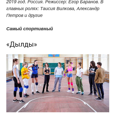
2019 год. Россия. Режиссер: Егор Баранов. В
главных ролях: Таисия Вилкова, Александр
Петров и другие
Самый спортивный
«Дылды»