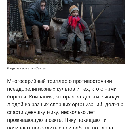
Кадр из сериала «Секта»
Многосерийный триллер о противостоянии
псевдорелигиозных культов и тех, кто с ними
борется. Компания, которая за деньги выводит
людей из разных спорных организаций, должна
спасти девушку Нику, несколько лет
проживающую в секте. Нику похищают и
начинают проводить с ней работу, но глава