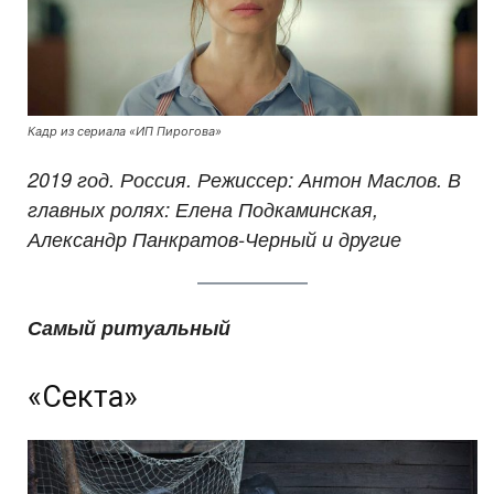
Кадр из сериала «ИП Пирогова»
2019 год. Россия. Режиссер: Антон Маслов. В
главных ролях: Елена Подкаминская,
Александр Панкратов-Черный и другие
Самый ритуальный
«Секта»