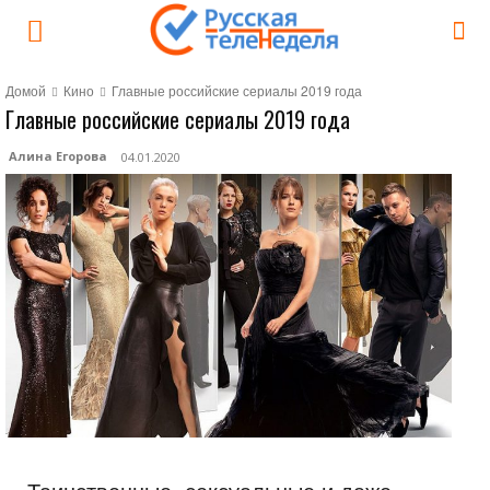
Домой
Кино
Главные российские сериалы 2019 года
Главные российские сериалы 2019 года
Алина Егорова
04.01.2020