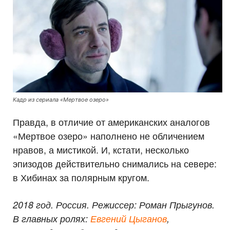
Кадр из сериала «Мертвое озеро»
Правда, в отличие от американских аналогов
«Мертвое озеро» наполнено не обличением
нравов, а мистикой. И, кстати, несколько
эпизодов действительно снимались на севере:
в Хибинах за полярным кругом.
2018 год. Россия. Режиссер: Роман Прыгунов.
В главных ролях:
Евгений Цыганов
,