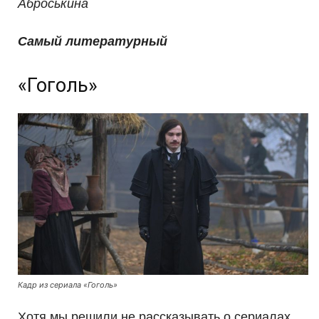
Аброськина
Самый литературный
«Гоголь»
Кадр из сериала «Гоголь»
Хотя мы решили не рассказывать о сериалах,