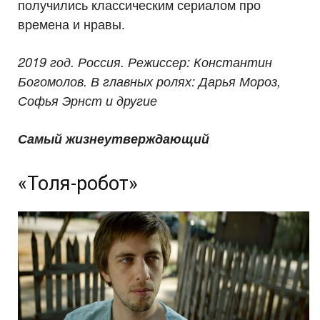
получились классическим сериалом про
времена и нравы.
2019 год. Россия. Режиссер: Константин
Богомолов. В главных ролях: Дарья Мороз,
Софья Эрнст и другие
Самый жизнеутверждающий
«Толя-робот»