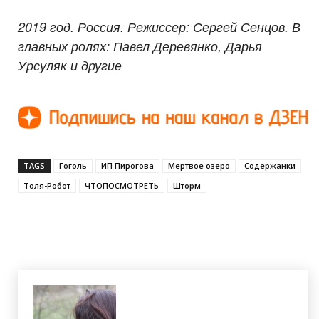
2019 год. Россия. Режиссер: Сергей Сенцов. В
главных ролях: Павел Деревянко, Дарья
Урсуляк и другие
TAGS
Гоголь
ИП Пирогова
Мертвое озеро
Содержанки
Толя-Робот
ЧТОПОСМОТРЕТЬ
Шторм