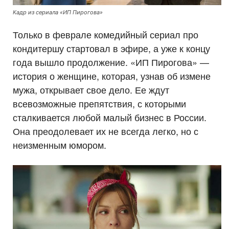
Кадр из сериала «ИП Пирогова»
Только в феврале комедийный сериал про
кондитершу стартовал в эфире, а уже к концу
года вышло продолжение. «ИП Пирогова» —
история о женщине, которая, узнав об измене
мужа, открывает свое дело. Ее ждут
всевозможные препятствия, с которыми
сталкивается любой малый бизнес в России.
Она преодолевает их не всегда легко, но с
неизменным юмором.