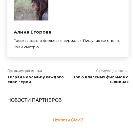
Алина Егорова
Рассказываю о фильмах и сериалах. Пишу так же много,
как и смотрю.
Предыдущая статья
Следующая статья
Тигран Кеосаян: у каждого
Топ-5 классных фильмов о
свои герои
шпионах
НОВОСТИ ПАРТНЕРОВ
Новости СМИ2