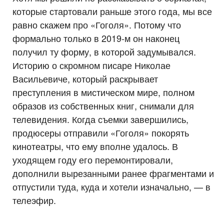
которые стартовали раньше этого года, мы все
равно скажем про «Гоголя». Потому что
формально только в 2019-м он наконец
получил ту форму, в которой задумывался.
Историю о скромном писаре Николае
Васильевиче, который раскрывает
преступления в мистическом мире, полном
образов из собственных книг, снимали для
телевидения. Когда съемки завершились,
продюсеры отправили «Гоголя» покорять
кинотеатры, что ему вполне удалось. В
уходящем году его перемонтировали,
дополнили вырезанными ранее фрагментами и
отпустили туда, куда и хотели изначально, — в
телеэфир.