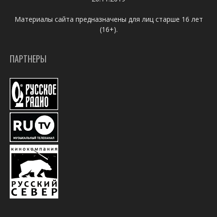
Материалы сайта предназначены для лиц старше 16 лет
(16+).
ПАРТНЕРЫ