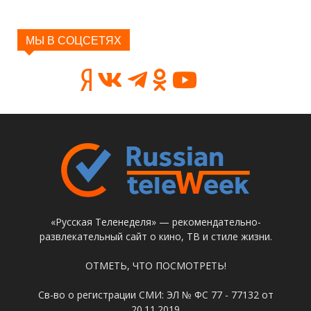
МЫ В СОЦСЕТЯХ
«Русская Теленеделя» — рекомендательно-
развлекательный сайт о кино, ТВ и стиле жизни.
ОТМЕТЬ, ЧТО ПОСМОТРЕТЬ!
Св-во о регистрации СМИ: ЭЛ № ФС 77 - 77132 от
20.11.2019