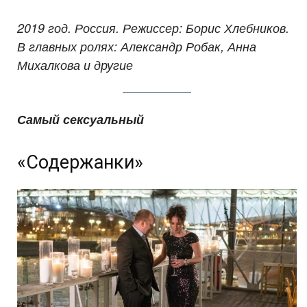
2019 год. Россия. Режиссер: Борис Хлебников.
В главных ролях: Александр Робак, Анна
Михалкова и другие
Самый сексуальный
«Содержанки»