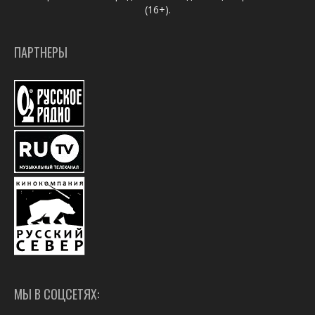
(16+).
ПАРТНЕРЫ
МЫ В СОЦСЕТЯХ: