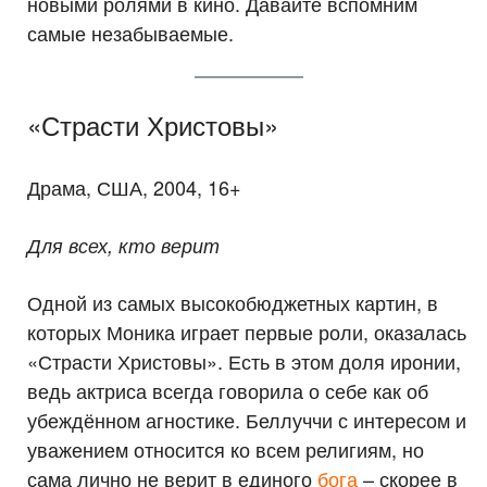
новыми ролями в кино. Давайте вспомним
самые незабываемые.
«Страсти Христовы»
Драма, США, 2004, 16+
Для всех, кто верит
Одной из самых высокобюджетных картин, в
которых Моника играет первые роли, оказалась
«Страсти Христовы». Есть в этом доля иронии,
ведь актриса всегда говорила о себе как об
убеждённом агностике. Беллуччи с интересом и
уважением относится ко всем религиям, но
сама лично не верит в единого
бога
– скорее в