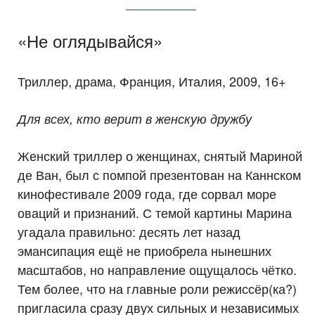
«Не оглядывайся»
Триллер, драма, Франция, Италия, 2009, 16+
Для всех, кто верит в женскую дружбу
Женский триллер о женщинах, снятый Мариной
де Ван, был с помпой презентован на Каннском
кинофестивале 2009 года, где сорвал море
оваций и признаний. С темой картины Марина
угадала правильно: десять лет назад
эмансипация ещё не приобрела нынешних
масштабов, но направление ощущалось чётко.
Тем более, что на главные роли режиссёр(ка?)
пригласила сразу двух сильных и независимых