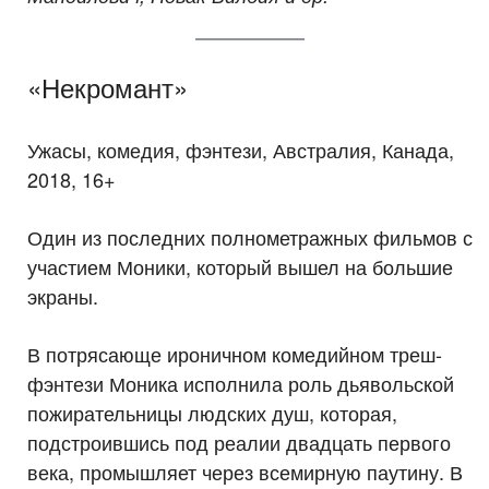
«Некромант»
Ужасы, комедия, фэнтези, Австралия, Канада,
2018, 16+
Один из последних полнометражных фильмов с
участием Моники, который вышел на большие
экраны.
В потрясающе ироничном комедийном треш-
фэнтези Моника исполнила роль дьявольской
пожирательницы людских душ, которая,
подстроившись под реалии двадцать первого
века, промышляет через всемирную паутину. В