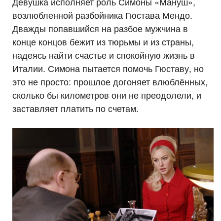
Девушка исполняет роль Симоны «Мануш»,
возлюбленной разбойника Гюстава Мендо.
Дважды попавшийся на разбое мужчина в
конце концов бежит из тюрьмы и из страны,
надеясь найти счастье и спокойную жизнь в
Италии. Симона пытается помочь Гюставу, но
это не просто: прошлое догоняет влюблённых,
сколько бы километров они не преодолели, и
заставляет платить по счетам.