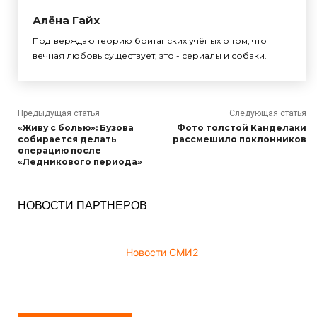
Алёна Гайх
Подтверждаю теорию британских учёных о том, что
вечная любовь существует, это - сериалы и собаки.
Предыдущая статья
Следующая статья
«Живу с болью»: Бузова
Фото толстой Канделаки
собирается делать
рассмешило поклонников
операцию после
«Ледникового периода»
НОВОСТИ ПАРТНЕРОВ
Новости СМИ2