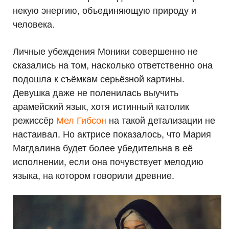
некую энергию, объединяющую природу и
человека.
Личные убеждения Моники совершенно не
сказались на том, насколько ответственно она
подошла к съёмкам серьёзной картины.
Девушка даже не поленилась выучить
арамейский язык, хотя истинный католик
режиссёр
Мел Гибсон
на такой детализации не
настаивал. Но актрисе показалось, что Мария
Магдалина будет более убедительна в её
исполнении, если она почувствует мелодию
языка, на котором говорили древние.