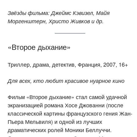
Звёзды фильма: Джеймс Кэвизел, Майя
Моргенштерн, Христо Живков и др.
«Второе дыхание»
Триллер, драма, детектив, Франция, 2007, 16+
Для всех, кто любит красивое нуарное кино
Фильм «Второе дыхание» стал самой удачной
экранизацией романа Хосе Джованни (после
классической картины французского гения Жан-
Пьера Мельвиля) и одной из лучших
драматических ролей Моники Беллуччи.