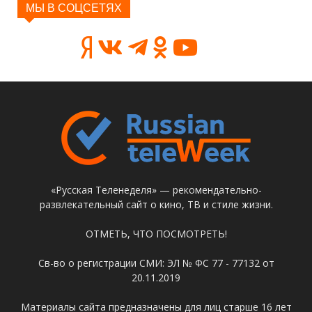
МЫ В СОЦСЕТЯХ
«Русская Теленеделя» — рекомендательно-
развлекательный сайт о кино, ТВ и стиле жизни.
ОТМЕТЬ, ЧТО ПОСМОТРЕТЬ!
Св-во о регистрации СМИ: ЭЛ № ФС 77 - 77132 от
20.11.2019
Материалы сайта предназначены для лиц старше 16 лет