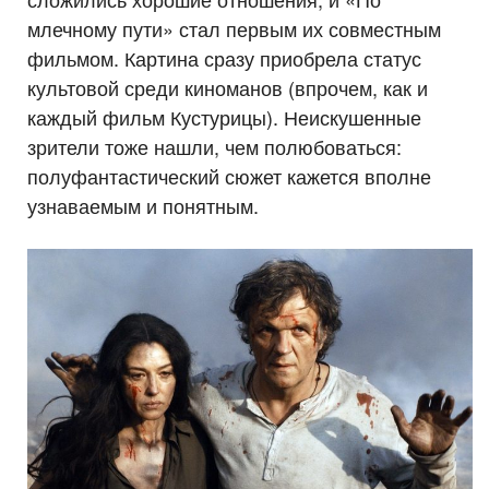
млечному пути» стал первым их совместным
фильмом. Картина сразу приобрела статус
культовой среди киноманов (впрочем, как и
каждый фильм Кустурицы). Неискушенные
зрители тоже нашли, чем полюбоваться:
полуфантастический сюжет кажется вполне
узнаваемым и понятным.