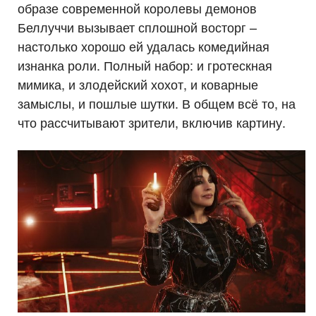
образе современной королевы демонов
Беллуччи вызывает сплошной восторг –
настолько хорошо ей удалась комедийная
изнанка роли. Полный набор: и гротескная
мимика, и злодейский хохот, и коварные
замыслы, и пошлые шутки. В общем всё то, на
что рассчитывают зрители, включив картину.