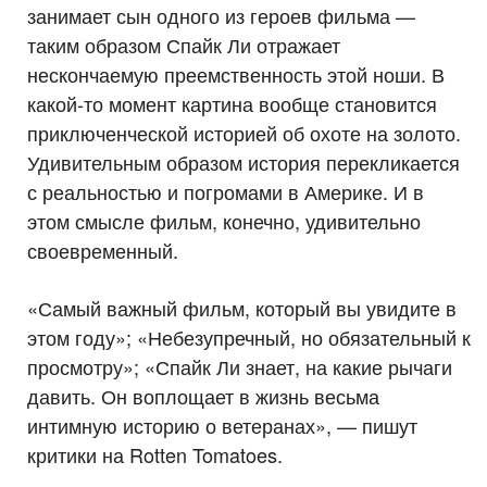
занимает сын одного из героев фильма —
таким образом Спайк Ли отражает
нескончаемую преемственность этой ноши. В
какой-то момент картина вообще становится
приключенческой историей об охоте на золото.
Удивительным образом история перекликается
с реальностью и погромами в Америке. И в
этом смысле фильм, конечно, удивительно
своевременный.
«Самый важный фильм, который вы увидите в
этом году»; «Небезупречный, но обязательный к
просмотру»; «Спайк Ли знает, на какие рычаги
давить. Он воплощает в жизнь весьма
интимную историю о ветеранах», — пишут
критики на Rotten Tomatoes.