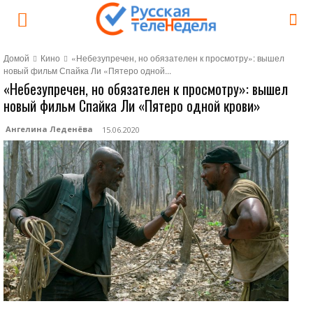
Домой
Кино
«Небезупречен, но обязателен к просмотру»: вышел
новый фильм Спайка Ли «Пятеро одной...
«Небезупречен, но обязателен к просмотру»: вышел
новый фильм Спайка Ли «Пятеро одной крови»
Ангелина Леденёва
15.06.2020