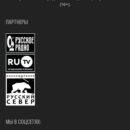
(16+).
ПАРТНЕРЫ
МЫ В СОЦСЕТЯХ: