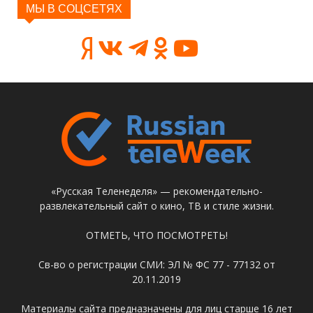
МЫ В СОЦСЕТЯХ
«Русская Теленеделя» — рекомендательно-
развлекательный сайт о кино, ТВ и стиле жизни.
ОТМЕТЬ, ЧТО ПОСМОТРЕТЬ!
Св-во о регистрации СМИ: ЭЛ № ФС 77 - 77132 от
20.11.2019
Материалы сайта предназначены для лиц старше 16 лет