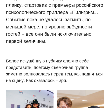
планку, стартовав с премьеры российского
психологического триллера «Пилигрим».
Событие пока не удалось затмить, по
меньшей мере, по уровню звёздности
гостей – все они были исключительно
первой величины.
Более искушённую публику сложно себе
представить, поэтому съёмочная группа
заметно волновалась перед тем, как подняться
на сцену. Как оказалось – зря.