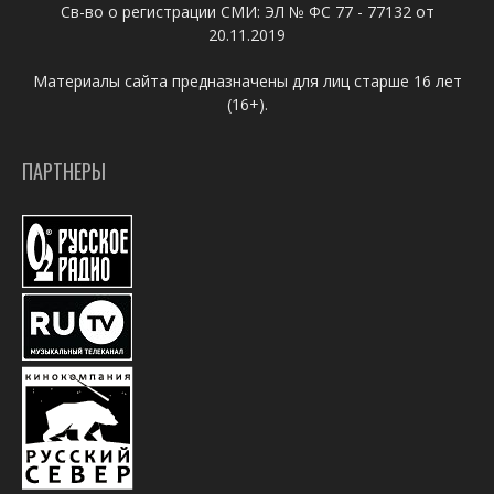
Св-во о регистрации СМИ: ЭЛ № ФС 77 - 77132 от
20.11.2019
Материалы сайта предназначены для лиц старше 16 лет
(16+).
ПАРТНЕРЫ