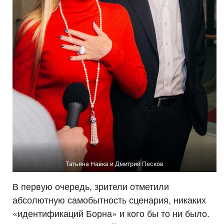
Татьяна Навка и Дмитрий Песков
В первую очередь, зрители отметили
абсолютную самобытность сценария, никаких
«идентификаций Борна» и кого бы то ни было.