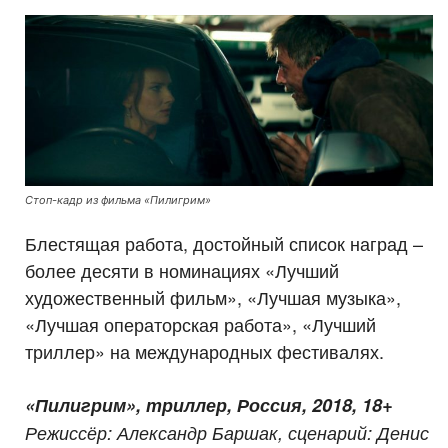
Стоп-кадр из фильма «Пилигрим»
Блестящая работа, достойный список наград –
более десяти в номинациях «Лучший
художественный фильм», «Лучшая музыка»,
«Лучшая операторская работа», «Лучший
триллер» на международных фестивалях.
«Пилигрим», триллер, Россия, 2018, 18+
Режиссёр: Александр Баршак, сценарий: Денис