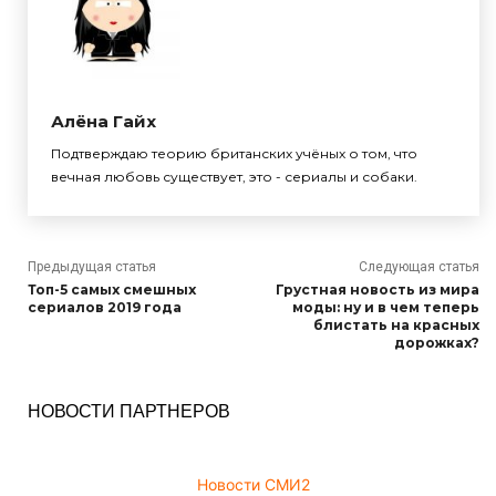
Алёна Гайх
Подтверждаю теорию британских учёных о том, что
вечная любовь существует, это - сериалы и собаки.
Предыдущая статья
Следующая статья
Топ-5 самых смешных
Грустная новость из мира
сериалов 2019 года
моды: ну и в чем теперь
блистать на красных
дорожках?
НОВОСТИ ПАРТНЕРОВ
Новости СМИ2