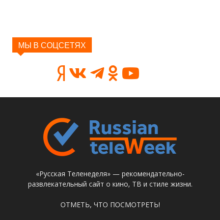
МЫ В СОЦСЕТЯХ
«Русская Теленеделя» — рекомендательно-
развлекательный сайт о кино, ТВ и стиле жизни.
ОТМЕТЬ, ЧТО ПОСМОТРЕТЬ!