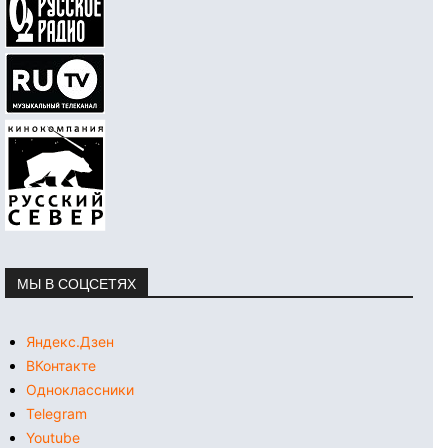
МЫ В СОЦСЕТЯХ
Яндекс.Дзен
ВКонтакте
Одноклассники
Telegram
Youtube