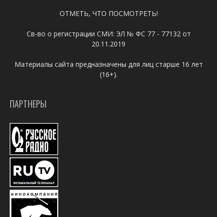
ОТМЕТЬ, ЧТО ПОСМОТРЕТЬ!
Св-во о регистрации СМИ: ЭЛ № ФС 77 - 77132 от
20.11.2019
Материалы сайта предназначены для лиц старше 16 лет
(16+).
ПАРТНЕРЫ