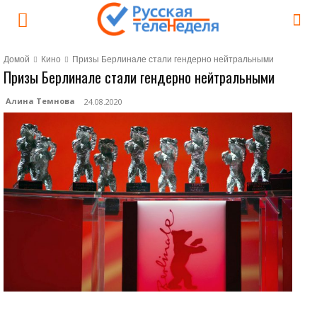
Домой
Кино
Призы Берлинале стали гендерно нейтральными
Призы Берлинале стали гендерно нейтральными
Алина Темнова
24.08.2020