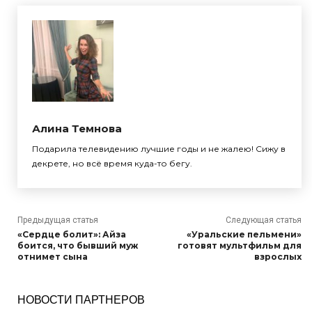
Алина Темнова
Подарила телевидению лучшие годы и не жалею! Сижу в
декрете, но всё время куда-то бегу.
Предыдущая статья
Следующая статья
«Сердце болит»: Айза
«Уральские пельмени»
боится, что бывший муж
готовят мультфильм для
отнимет сына
взрослых
НОВОСТИ ПАРТНЕРОВ