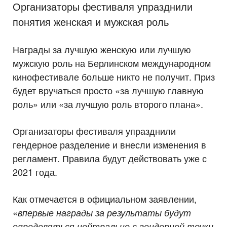
Организаторы фестиваля упразднили
понятия женская и мужская роль
Награды за лучшую женскую или лучшую
мужскую роль на Берлинском международном
кинофестивале больше никто не получит. Приз
будет вручаться просто «за лучшую главную
роль» или «за лучшую роль второго плана».
Организаторы фестиваля упразднили
гендерное разделение и внесли изменения в
регламент. Правила будут действовать уже с
2021 года.
Как отмечается в официальном заявлении,
«
впервые награды за результаты будут
определяться нейтрально с гендерной точки