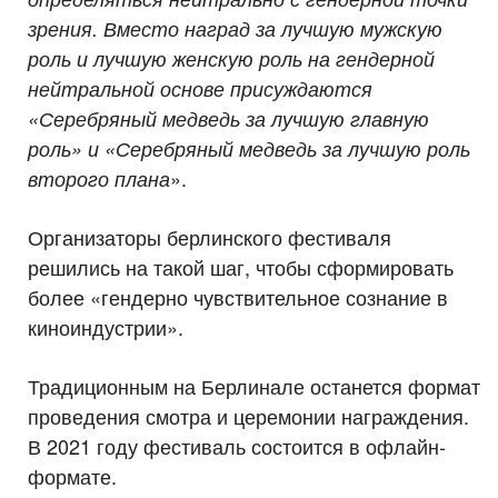
зрения. Вместо наград за лучшую мужскую
роль и лучшую женскую роль на гендерной
нейтральной основе присуждаются
«Серебряный медведь за лучшую главную
роль» и «Серебряный медведь за лучшую роль
».
второго плана
Организаторы берлинского фестиваля
решились на такой шаг, чтобы сформировать
более «гендерно чувствительное сознание в
киноиндустрии».
Традиционным на Берлинале останется формат
проведения смотра и церемонии награждения.
В 2021 году фестиваль состоится в офлайн-
формате.