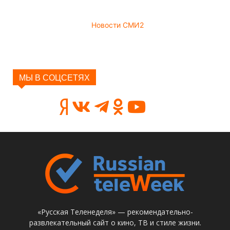
Новости СМИ2
МЫ В СОЦСЕТЯХ
«Русская Теленеделя» — рекомендательно-
развлекательный сайт о кино, ТВ и стиле жизни.