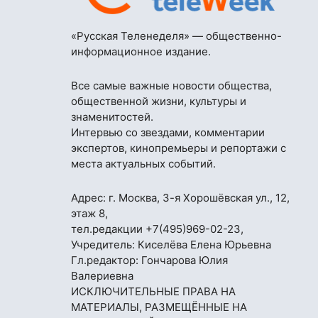
«Русская Теленеделя» — общественно-
информационное издание.
Все самые важные новости общества,
общественной жизни, культуры и
знаменитостей.
Интервью со звездами, комментарии
экспертов, кинопремьеры и репортажи с
места актуальных событий.
Адрес: г. Москва, 3-я Хорошёвская ул., 12,
этаж 8,
тел.редакции
+7(495)969-02-23
,
Учредитель: Киселёва Елена Юрьевна
Гл.редактор: Гончарова Юлия
Валериевна
ИСКЛЮЧИТЕЛЬНЫЕ ПРАВА НА
МАТЕРИАЛЫ, РАЗМЕЩЁННЫЕ НА