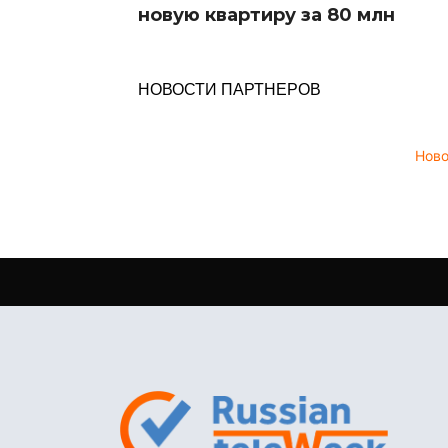
новую квартиру за 80 млн
НОВОСТИ ПАРТНЕРОВ
Нов