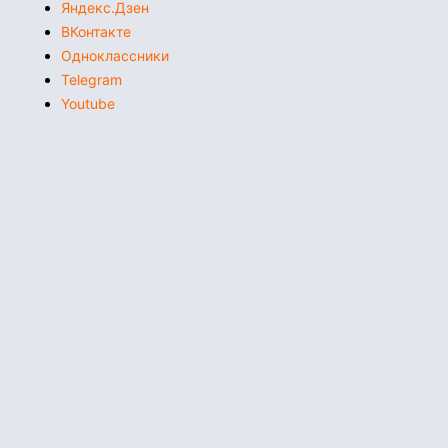
Яндекс.Дзен
ВКонтакте
Одноклассники
Telegram
Youtube