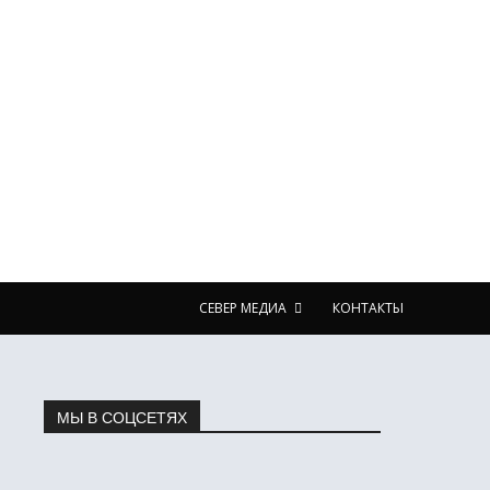
СЕВЕР МЕДИА
КОНТАКТЫ
МЫ В СОЦСЕТЯХ