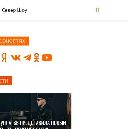
Север Шоу
 СОЦСЕТЯХ
СТИ
РУППА ISB ПРЕДСТАВИЛА НОВЫЙ