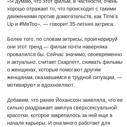
«Я думаю, что этот фильм, в частности, очень
хорошо отражает то, что происходит с такими
движениями против домогательств, как Time’s
Up и #MeToo», — говорит 35-летняя актриса.
Более того, по словам актрисы, проигнорируй
они этот тренд — фильм почти наверняка
провалился бы. Сейчас значимо, своевременно
и актуально, считает Скарлетт, снимать фильмы
о женщинах, которые помогают другим
женщинам, оказавшимся в трудной ситуации, —
мотивируют и вдохновляют.
Добавим, что ранее Йоханссон заявляла, что ее
сильно раздражает амплуа сверхсексуальной
красотки, которое закрепилось за ней еще в
начале карьеры. И она много работает для