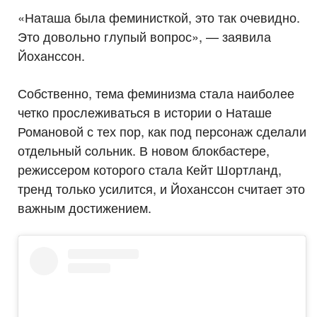
«Наташа была феминисткой, это так очевидно.
Это довольно глупый вопрос», — заявила
Йоханссон.
Собственно, тема феминизма стала наиболее
четко прослеживаться в истории о Наташе
Романовой с тех пор, как под персонаж сделали
отдельный cольник. В новом блокбастере,
режиссером которого стала Кейт Шортланд,
тренд только усилится, и Йоханссон считает это
важным достижением.