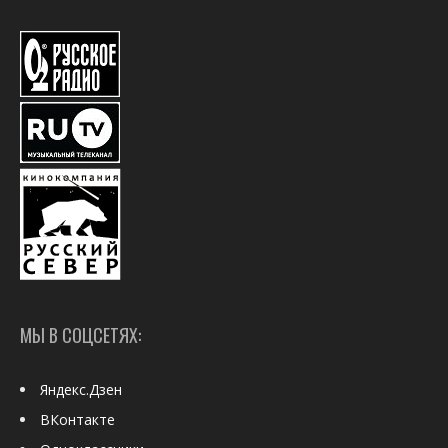
МЫ В СОЦСЕТЯХ:
Яндекс.Дзен
ВКонтакте