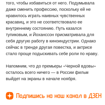
того, чтобы избавиться от него. Подумывала
даже сменить профессию, поскольку ей не
нравилось играть наивных чувственных
красавиц, и это не соответствовало ее
внутреннему состоянию. Путь казался
тупиковым, и Йоханссон присматривала для
себя другую работу в киноиндустрии. Однако
сейчас в тренде другая повестка, и актрисе
стало проще подыскивать себе роли по нраву.
Напомним, что до премьеры «Черной вдовы»
осталось всего ничего — в России фильм
выйдет на экраны в начале ноября.