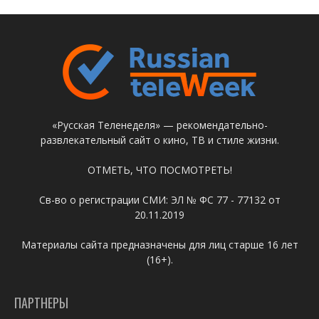
«Русская Теленеделя» — рекомендательно-
развлекательный сайт о кино, ТВ и стиле жизни.
ОТМЕТЬ, ЧТО ПОСМОТРЕТЬ!
Св-во о регистрации СМИ: ЭЛ № ФС 77 - 77132 от
20.11.2019
Материалы сайта предназначены для лиц старше 16 лет
(16+).
ПАРТНЕРЫ