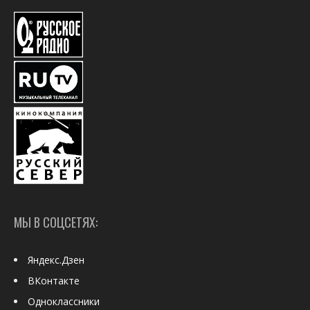
МЫ В СОЦСЕТЯХ:
Яндекс.Дзен
ВКонтакте
Одноклассники