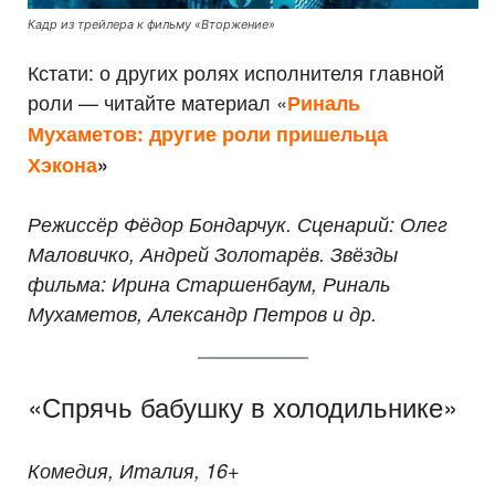
Кадр из трейлера к фильму «Вторжение»
Кстати: о других ролях исполнителя главной
роли — читайте материал «
Риналь
Мухаметов: другие роли пришельца
Хэкона
»
Режиссёр Фёдор Бондарчук. Сценарий: Олег
Маловичко, Андрей Золотарёв. Звёзды
фильма: Ирина Старшенбаум, Риналь
Мухаметов, Александр Петров и др.
«Спрячь бабушку в холодильнике»
Комедия, Италия, 16+