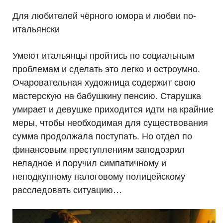
Для любителей чёрного юмора и любви по-
итальянски
Умеют итальянцы пройтись по социальным
проблемам и сделать это легко и остроумно.
Очаровательная художница содержит свою
мастерскую на бабушкину пенсию. Старушка
умирает и девушке приходится идти на крайние
меры, чтобы необходимая для существования
сумма продолжала поступать. Но отдел по
финансовым преступлениям заподозрил
неладное и поручил симпатичному и
неподкупному налоговому полицейскому
расследовать ситуацию…