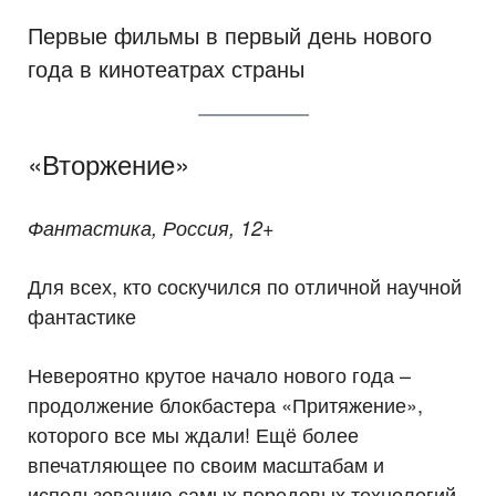
Первые фильмы в первый день нового
года в кинотеатрах страны
«Вторжение»
Фантастика, Россия, 12+
Для всех, кто соскучился по отличной научной
фантастике
Невероятно крутое начало нового года –
продолжение блокбастера «Притяжение»,
которого все мы ждали! Ещё более
впечатляющее по своим масштабам и
использованию самых передовых технологий