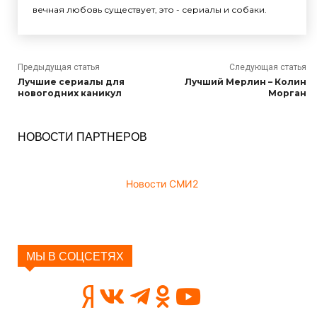
вечная любовь существует, это - сериалы и собаки.
Предыдущая статья
Следующая статья
Лучшие сериалы для
Лучший Мерлин – Колин
новогодних каникул
Морган
НОВОСТИ ПАРТНЕРОВ
Новости СМИ2
МЫ В СОЦСЕТЯХ