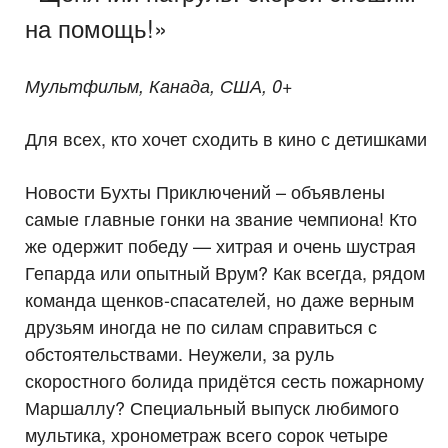
на помощь!»
Мультфильм, Канада, США, 0+
Для всех, кто хочет сходить в кино с детишками
Новости Бухты Приключений – объявлены
самые главные гонки на звание чемпиона! Кто
же одержит победу — хитрая и очень шустрая
Гепарда или опытный Врум? Как всегда, рядом
команда щенков-спасателей, но даже верным
друзьям иногда не по силам справиться с
обстоятельствами. Неужели, за руль
скоростного болида придётся сесть пожарному
Маршаллу? Специальный выпуск любимого
мультика, хронометраж всего сорок четыре