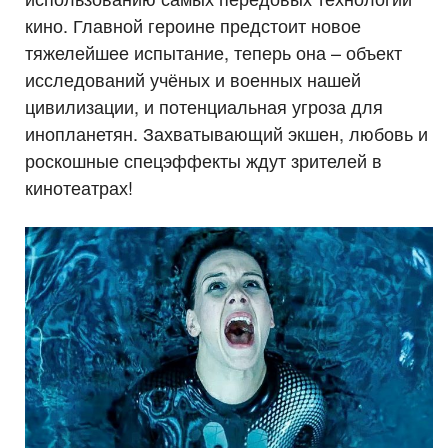
кино. Главной героине предстоит новое
тяжелейшее испытание, теперь она – объект
исследований учёных и военных нашей
цивилизации, и потенциальная угроза для
инопланетян. Захватывающий экшен, любовь и
роскошные спецэффекты ждут зрителей в
кинотеатрах!