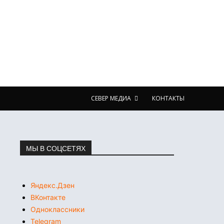
СЕВЕР МЕДИА
КОНТАКТЫ
МЫ В СОЦСЕТЯХ
Яндекс.Дзен
ВКонтакте
Одноклассники
Telegram