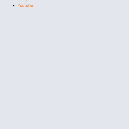
Youtube