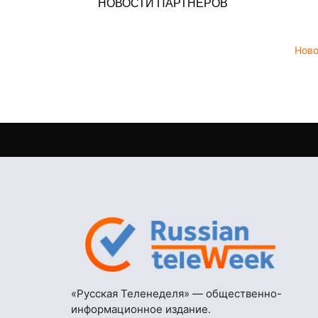
НОВОСТИ ПАРТНЕРОВ
Нов
«Русская Теленеделя» — общественно-
информационное издание.