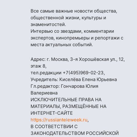
Все самые важные новости общества,
общественной жизни, культуры и
знаменитостей.
Интервью со звездами, комментарии
экспертов, кинопремьеры и репортажи с
места актуальных событий.
Адрес: г. Москва, 3-я Хорошёвская ул., 12,
этаж 8,
тел.редакции
+7(495)969-02-23
,
Учредитель: Киселёва Елена Юрьевна
Гл.редактор: Гончарова Юлия
Валериевна
ИСКЛЮЧИТЕЛЬНЫЕ ПРАВА НА
МАТЕРИАЛЫ, РАЗМЕЩЁННЫЕ НА
ИНТЕРНЕТ-САЙТЕ
https://russianteleweek.ru
,
В СООТВЕТСТВИИ С
ЗАКОНОДАТЕЛЬСТВОМ РОССИЙСКОЙ