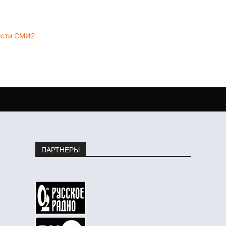
ости СМИ2
ПАРТНЕРЫ