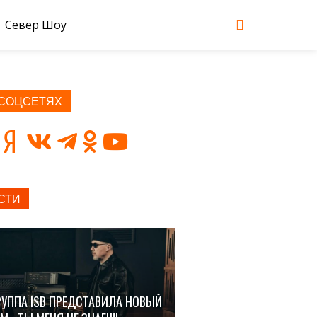
Север Шоу
 СОЦСЕТЯХ
СТИ
РУППА ISB ПРЕДСТАВИЛА НОВЫЙ