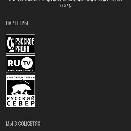
(16+).
ПАРТНЕРЫ
МЫ В СОЦСЕТЯХ: