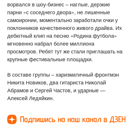
ворвался в шоу-бизнес – наглые, дерзкие
парни «с соседнего двора», не лишенные
самоиронии, моментально заработали очки у
поклонников качественного живого драйва. Их
дебютный клип на песню «Родина футбола»
мгновенно набрал более миллиона
просмотров. Ребят тут же стали приглашать на
крупные фестивальные площадки.
В составе группы – харизматичный фронтмэн
Никита Новиков, два гитариста Николай
Абрамов и Сергей Частов, и ударные —
Алексей Ледяйкин.