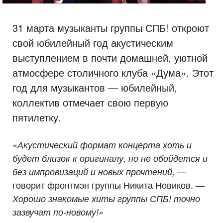
31 марта музыканты группы СПБ! откроют
свой юбилейный год акустическим
выступлением в почти домашней, уютной
атмосфере столичного клуба «Дума». Этот
год для музыкантов — юбилейный,
коллектив отмечает свою первую
пятилетку.
«
Акустический формат концерта хоть и
будет близок к оригиналу, но не обойдется и
—
без импровизаций и новых прочтений,
говорит фронтмэн группы Никита Новиков. —
Хорошо знакомые хиты группы СПБ! точно
зазвучат по-новому!»