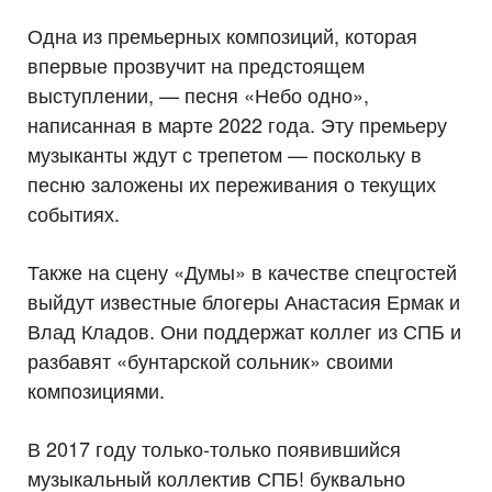
Одна из премьерных композиций, которая
впервые прозвучит на предстоящем
выступлении, — песня «Небо одно»,
написанная в марте 2022 года. Эту премьеру
музыканты ждут с трепетом — поскольку в
песню заложены их переживания о текущих
событиях.
Также на сцену «Думы» в качестве спецгостей
выйдут известные блогеры Анастасия Ермак и
Влад Кладов. Они поддержат коллег из СПБ и
разбавят «бунтарской сольник» своими
композициями.
В 2017 году только-только появившийся
музыкальный коллектив СПБ! буквально