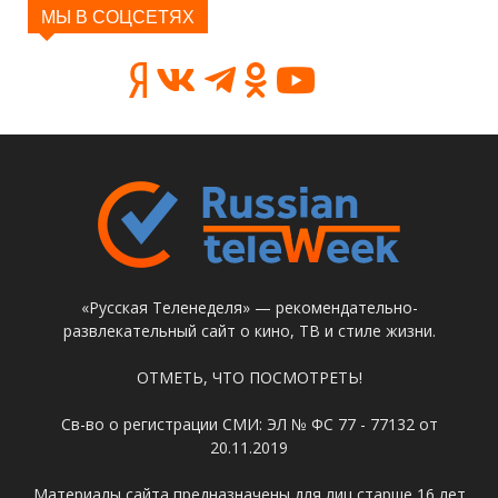
МЫ В СОЦСЕТЯХ
«Русская Теленеделя» — рекомендательно-
развлекательный сайт о кино, ТВ и стиле жизни.
ОТМЕТЬ, ЧТО ПОСМОТРЕТЬ!
Св-во о регистрации СМИ: ЭЛ № ФС 77 - 77132 от
20.11.2019
Материалы сайта предназначены для лиц старше 16 лет