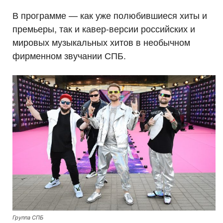
В программе — как уже полюбившиеся хиты и
премьеры, так и кавер-версии российских и
мировых музыкальных хитов в необычном
фирменном звучании СПБ.
Группа СПБ