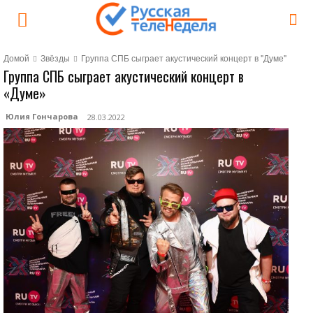
Домой
Звёзды
Группа СПБ сыграет акустический концерт в "Думе"
Группа СПБ сыграет акустический концерт в
«Думе»
Юлия Гончарова
28.03.2022