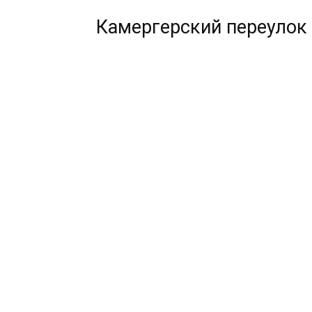
Камергерский переулок