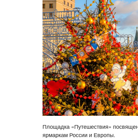
Площадка «Путешествия» посвящен
ярмаркам России и Европы.