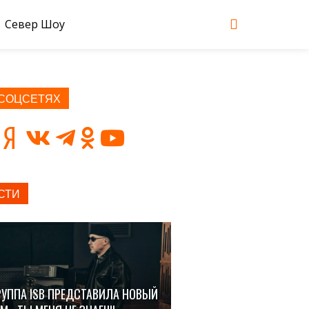
Север Шоу
 СОЦСЕТЯХ
СТИ
РУППА ISB ПРЕДСТАВИЛА НОВЫЙ