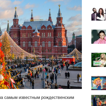
а самым известным рождественским