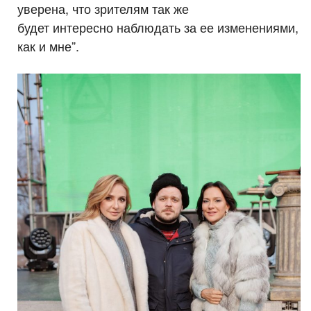
уверена, что зрителям так же
будет интересно наблюдать за ее изменениями,
как и мне”.