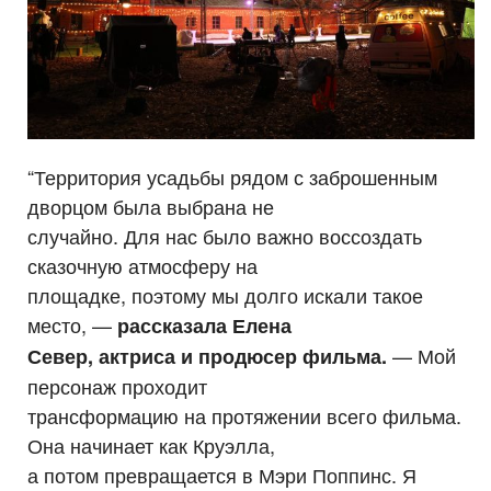
“Территория усадьбы рядом с заброшенным
дворцом была выбрана не
случайно. Для нас было важно воссоздать
сказочную атмосферу на
площадке, поэтому мы долго искали такое
место, —
рассказала Елена
— Мой
Север, актриса и продюсер фильма.
персонаж проходит
трансформацию на протяжении всего фильма.
Она начинает как Круэлла,
а потом превращается в Мэри Поппинс. Я