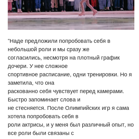
“Наде предложили попробовать себя в
небольшой роли и мы сразу же
согласились, несмотря на плотный график
дочери. У нее сложное
спортивное расписание, одни тренировки. Но я
заметила, что она
раскованно себя чувствует перед камерами.
Быстро запоминает слова и
не стесняется. После Олимпийских игр я сама
хотела попробовать себя в
роли актрисы, и у меня был различный опыт, но
все роли были связаны с