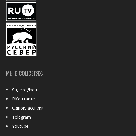
МЫ В СОЦСЕТЯХ:
Яндекс.Дзен
ВКонтакте
Одноклассники
Telegram
Youtube