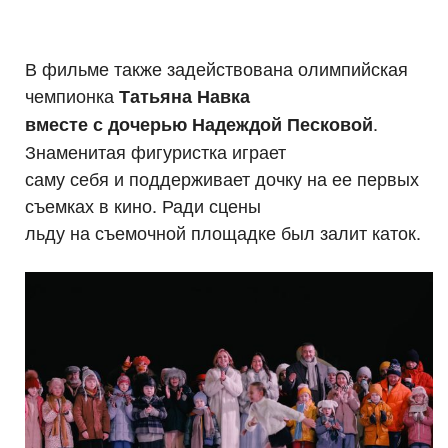
В фильме также задействована олимпийская
чемпионка
Татьяна Навка
.
вместе с дочерью Надеждой Песковой
Знаменитая фигуристка играет
саму себя и поддерживает дочку на ее первых
съемках в кино. Ради сцены
льду на съемочной площадке был залит каток.