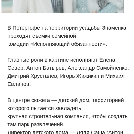
В Петергофе на территории усадьбы Знаменка
проходят съемки семейной
комедии «Исполняющий обязанности».
Главные роли в картине исполняют Елена
Север, Антон Батырев, Александр Самойленко,
Дмитрий Хрусталев, Игорь Жижикин и Михаил
Евланов.
В центре сюжета — детский дом, территорией
которого пытается завладеть
крупная строительная компания, чтобы создать
там парк развлечений.
Директор детского дома — Дядя Саша (Антон