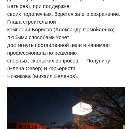
Батырев), при поддержке
своих подопечных, борется за его сохранение.
Глава строительной
компании Борисов (Александр Самойленко)
любыми способами хочет
достигнуть поставленной цели и нанимает
профессионала по решению
спорных, скользких вопросов — Полунину
(Елена Север) и карьериста
Чижикова (Михаил Евланов).