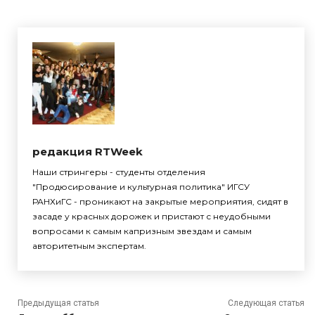
редакция RTWeek
Наши стрингеры - студенты отделения
"Продюсирование и культурная политика" ИГСУ
РАНХиГС - проникают на закрытые мероприятия, сидят в
засаде у красных дорожек и пристают с неудобными
вопросами к самым капризным звездам и самым
авторитетным экспертам.
Предыдущая статья
Следующая статья