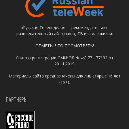
«Русская Теленеделя» — рекомендательно-
развлекательный сайт о кино, ТВ и стиле жизни.
ОТМЕТЬ, ЧТО ПОСМОТРЕТЬ!
Св-во о регистрации СМИ: ЭЛ № ФС 77 - 77132 от
20.11.2019
Материалы сайта предназначены для лиц старше 16 лет
(16+).
ПАРТНЕРЫ