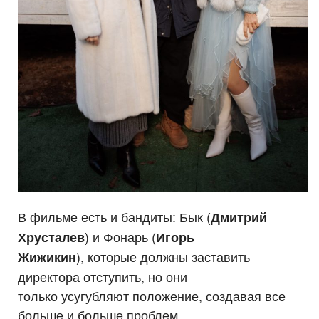
В фильме есть и бандиты: Бык (
Дмитрий
) и Фонарь (
Хрусталев
Игорь
), которые должны заставить
Жижикин
директора отступить, но они
только усугубляют положение, создавая все
больше и больше проблем.