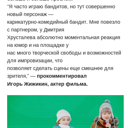
“Я часто играю бандитов, но тут совершенно
новый персонаж —
карикатурно-комедийный бандит. Мне повезло
с партнером, у Дмитрия
Хрусталева абсолютно моментальная реакция
на юмор и на площадке у
нас много творческой свободы и возможностей
для импровизации, что
позволяет сделать сцены еще смешнее для
зрителя,” —
прокомментировал
Игорь Жижикин, актер фильма.