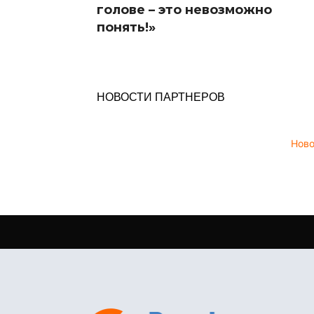
голове – это невозможно
понять!»
НОВОСТИ ПАРТНЕРОВ
Нов