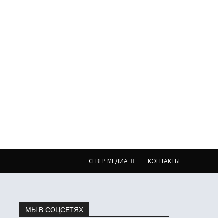
СЕВЕР МЕДИА
КОНТАКТЫ
МЫ В СОЦСЕТЯХ