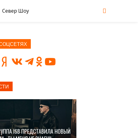
Север Шоу
 СОЦСЕТЯХ
СТИ
РУППА ISB ПРЕДСТАВИЛА НОВЫЙ