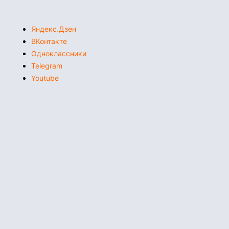
Яндекс.Дзен
ВКонтакте
Одноклассники
Telegram
Youtube