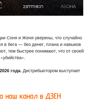
ки Соня и Женя уверены, что случайно
ся в бега — без денег, плана и навыков
ют, тем быстрее понимают, что от своей
 «убийства».
Дистрибьютором выступает
2026 года.