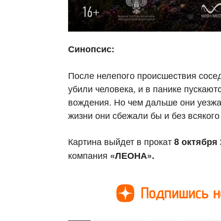
Синопсис:
После нелепого происшествия сосед
убили человека, и в панике пускают
вождения. Но чем дальше они уезжа
жизни они сбежали бы и без всякого
Картина выйдет в прокат
8 октября 
компания
«ЛЕОНА».