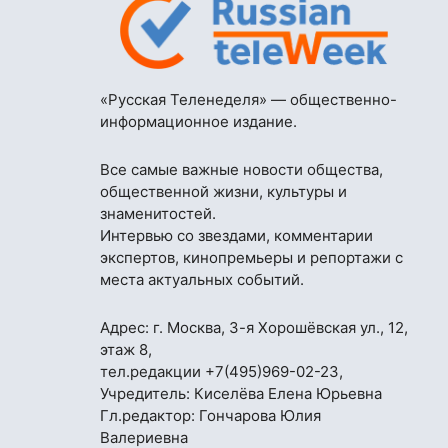
«Русская Теленеделя» — общественно-
информационное издание.
Все самые важные новости общества,
общественной жизни, культуры и
знаменитостей.
Интервью со звездами, комментарии
экспертов, кинопремьеры и репортажи с
места актуальных событий.
Адрес: г. Москва, 3-я Хорошёвская ул., 12,
этаж 8,
тел.редакции
+7(495)969-02-23
,
Учредитель: Киселёва Елена Юрьевна
Гл.редактор: Гончарова Юлия
Валериевна