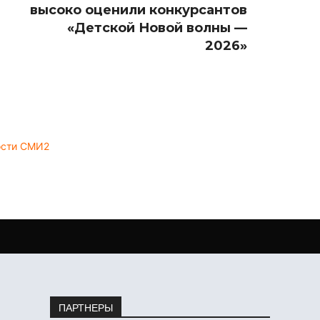
высоко оценили конкурсантов
«Детской Новой волны —
2026»
ости СМИ2
ПАРТНЕРЫ