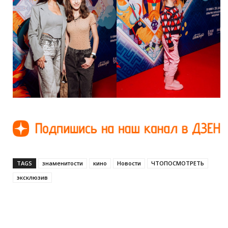
TAGS
знаменитости
кино
Новости
ЧТОПОСМОТРЕТЬ
эксклюзив