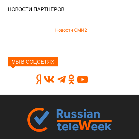
НОВОСТИ ПАРТНЕРОВ
Новости СМИ2
МЫ В СОЦСЕТЯХ