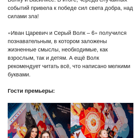
событий привела к победе сил света добра, над
силами зла!
«Иван Царевич и Серый Волк – 6» получился
познавательным, в котором заложены
жизненные смыслы, необходимые, как
взрослым, так и детям. А ещё Волк
рекомендует читать всё, что написано мелкими
буквами.
Гости премьеры: