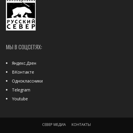
МЫ В СОЦСЕТЯХ:
Яндекс.Дзен
ВКонтакте
Одноклассники
Telegram
Youtube
СЕВЕР МЕДИА
КОНТАКТЫ