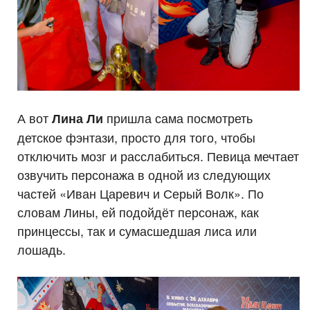
А вот
пришла сама посмотреть
Лина Ли
детское фэнтази, просто для того, чтобы
отключить мозг и расслабиться. Певица мечтает
озвучить персонажа в одной из следующих
частей «Иван Царевич и Серый Волк». По
словам Лины, ей подойдёт персонаж, как
принцессы, так и сумасшедшая лиса или
лошадь.