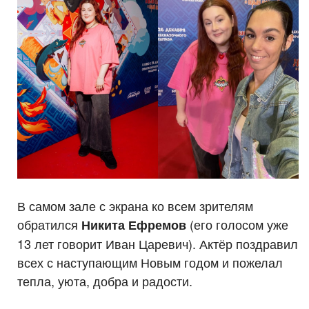
В самом зале с экрана ко всем зрителям
обратился
(его голосом уже
Никита Ефремов
13 лет говорит Иван Царевич). Актёр поздравил
всех с наступающим Новым годом и пожелал
тепла, уюта, добра и радости.