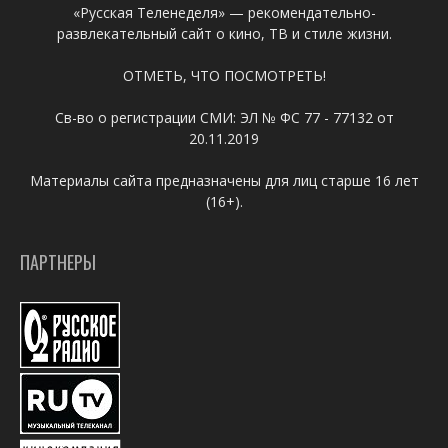
«Русская Теленеделя» — рекомендательно-
развлекательный сайт о кино, ТВ и стиле жизни.
ОТМЕТЬ, ЧТО ПОСМОТРЕТЬ!
Св-во о регистрации СМИ: ЭЛ № ФС 77 - 77132 от
20.11.2019
Материалы сайта предназначены для лиц старше 16 лет
(16+).
ПАРТНЕРЫ