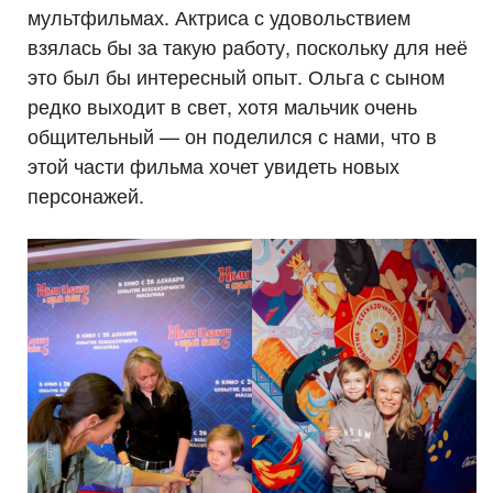
мультфильмах. Актриса с удовольствием
взялась бы за такую работу, поскольку для неё
это был бы интересный опыт. Ольга с сыном
редко выходит в свет, хотя мальчик очень
общительный — он поделился с нами, что в
этой части фильма хочет увидеть новых
персонажей.