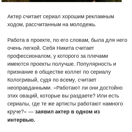
Актер считает сериал хорошим рекламным
ходом, рассчитанным на молодежь.
Работа в проекте, по его словам, была для него
очень легкой. Себя Никита считает
профессионалом, у которого за плечами
имеются проекты получше. Популярность и
признание в обществе коллег по сериалу
Кологривый, судя по всему, считает
неоправданными. «Работают ли они достойно
этих оваций, которые вы раздаете? Или есть
сериалы, где те же артисты работают намного
круче?» —
заявил актер в одном из
интервью.