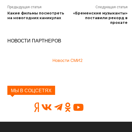
Предыдущая статья
Следующая статья
Какие фильмы посмотреть
«Бременские музыканты»
на новогодних каникулах
поставили рекорд в
прокате
НОВОСТИ ПАРТНЕРОВ
Новости СМИ2
МЫ В СОЦСЕТЯХ