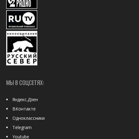
МЫ В СОЦСЕТЯХ:
Яндекс.Дзен
ВКонтакте
Одноклассники
Telegram
Youtube