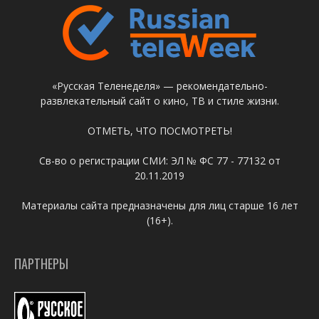
«Русская Теленеделя» — рекомендательно-
развлекательный сайт о кино, ТВ и стиле жизни.
ОТМЕТЬ, ЧТО ПОСМОТРЕТЬ!
Св-во о регистрации СМИ: ЭЛ № ФС 77 - 77132 от
20.11.2019
Материалы сайта предназначены для лиц старше 16 лет
(16+).
ПАРТНЕРЫ