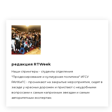
редакция RTWeek
Наши стрингеры - студенты отделения
"Продюсирование и культурная политика" ИГСУ
РАНХиГС - проникают на закрытые мероприятия, сидят в
засаде у красных дорожек и пристают с неудобными
вопросами к самым капризным звездам и самым
авторитетным экспертам.