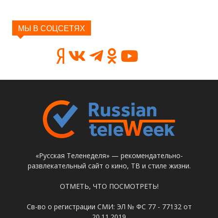
МЫ В СОЦСЕТЯХ
«Русская Теленеделя» — рекомендательно-
развлекательный сайт о кино, ТВ и стиле жизни.
ОТМЕТЬ, ЧТО ПОСМОТРЕТЬ!
Св-во о регистрации СМИ: ЭЛ № ФС 77 - 77132 от
20.11.2019