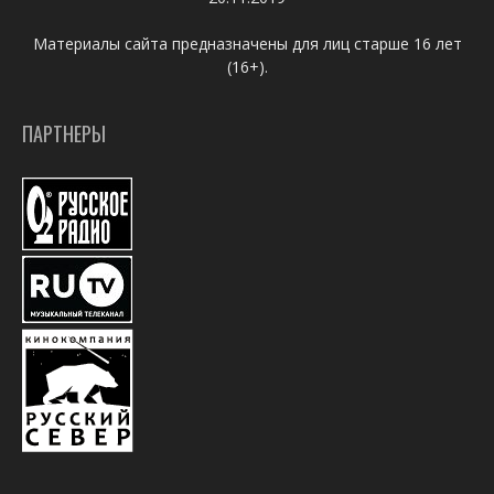
Материалы сайта предназначены для лиц старше 16 лет
(16+).
ПАРТНЕРЫ