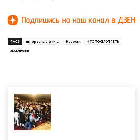
TAGS
интересные факты
Новости
ЧТОПОСМОТРЕТЬ
эксклюзив