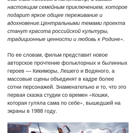
настоящим семейным приключением, которое
подарит яркое общее переживание и
вдохновение.
Центральными темами проекта
станут красота российской культуры,
традиционные ценности и любовь к Родине».
По ее словам, фильм представит новое
авторское прочтение фольклорных и былинных
героев — Кикиморы, Лешего и Водяного, а
массовые сцены объединят в кадре более
сотни персонажей. Знаменательно и то, что это
первая сказка студии со времен «Кошки,
которая гуляла сама по себе», вышедшей на
экраны в 1988 году.