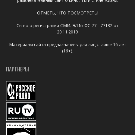
развлекательный сайт о кино, ТВ и стиле жизни.
ОТМЕТЬ, ЧТО ПОСМОТРЕТЬ!
Св-во о регистрации СМИ: ЭЛ № ФС 77 - 77132 от
20.11.2019
Материалы сайта предназначены для лиц старше 16 лет
(16+).
ПАРТНЕРЫ