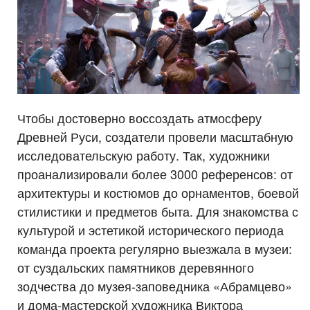
Чтобы достоверно воссоздать атмосферу
Древней Руси, создатели провели масштабную
исследовательскую работу. Так, художники
проанализировали более 3000 референсов: от
архитектуры и костюмов до орнаментов, боевой
стилистики и предметов быта. Для знакомства с
культурой и эстетикой исторического периода
команда проекта регулярно выезжала в музеи:
от суздальских памятников деревянного
зодчества до музея-заповедника «Абрамцево»
и дома-мастерской художника Виктора