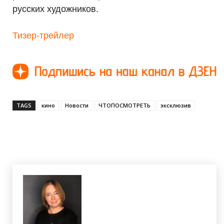
русских художников.
Тизер-трейлер
TAGS
кино
Новости
ЧТОПОСМОТРЕТЬ
эксклюзив