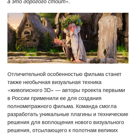
а это дорогого стоит».
Отличительной особенностью фильма станет
также необычная визуальная техника
«живописного 3D» — авторы проекта первыми
в России применили ее для создания
полнометражного фильма. Команда смогла
разработать уникальные плагины и технические
решения для воплощения нового визуального
решения, отсылающего к полотнам великих