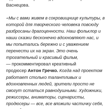
Васнецова.
«Мы с вами живем в сокровищнице культуры, в
которой для творческого человека повсюду
разбросаны драгоценности. Наш фольклор и
наши сказки бесконечно вдохновляют нас, и
мы попытались бережно и с уважением
перенести их на экран. Это очень
трогательный и красивый фильм,
прокомментировал креативный
—
продюсер
Антон Гречко.
Когда над проектом
работает столько талантливых и
вдохновленных людей, зрители просто не
смогут остаться равнодушными. Художники,
режиссеры, аниматоры, сценаристы,
продюсеры — все, все вложили частичку себя,