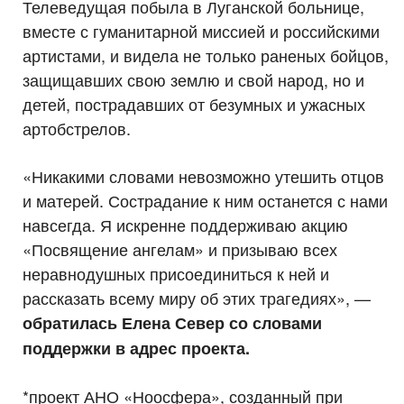
Телеведущая побыла в Луганской больнице,
вместе с гуманитарной миссией и российскими
артистами, и видела не только раненых бойцов,
защищавших свою землю и свой народ, но и
детей, пострадавших от безумных и ужасных
артобстрелов.
«Никакими словами невозможно утешить отцов
и матерей. Сострадание к ним останется с нами
навсегда. Я искренне поддерживаю акцию
«Посвящение ангелам» и призываю всех
неравнодушных присоединиться к ней и
рассказать всему миру об этих трагедиях», —
обратилась Елена Север со словами
поддержки в адрес проекта.
*проект АНО «Ноосфера», созданный при