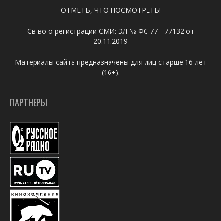
ОТМЕТЬ, ЧТО ПОСМОТРЕТЬ!
Св-во о регистрации СМИ: ЭЛ № ФС 77 - 77132 от
20.11.2019
Материалы сайта предназначены для лиц старше 16 лет
(16+).
ПАРТНЕРЫ