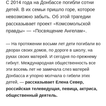
С 2014 года на Донбассе погибли сотни
детей. В их семьи пришло горе, которое
невозможно забыть. Об этой трагедии
рассказывает проект «Комсомольской
правды» — «Посвящение Ангелам».
— На протяжении восьми лет дети погибали во
дворах своих домов, по дороге в школу, на
руках своих матерей. И сегодня по-прежнему
гибнут. Международная общественность все
эти восемь лет не замечала слез матерей
Донбасса и упорно молчала о гибели этих
детей, —
рассказывает Елена Север,
российская телеведущая, певица, актриса,
общественный деятель.