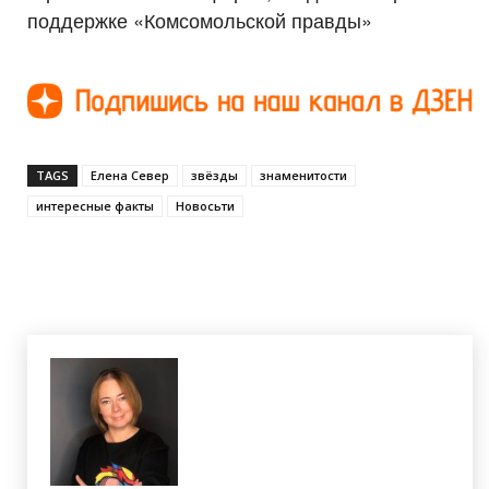
поддержке «Комсомольской правды»
TAGS
Елена Север
звёзды
знаменитости
интересные факты
Новосьти