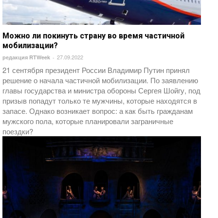
Можно ли покинуть страну во время частичной
мобилизации?
27.09.2022
редакция RTWeek
-
21 сентября президент России Владимир Путин принял
решение о начала частичной мобилизации. По заявлению
главы государства и министра обороны Сергея Шойгу, под
призыв попадут только те мужчины, которые находятся в
запасе. Однако возникает вопрос: а как быть гражданам
мужского пола, которые планировали заграничные
поездки?