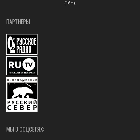
(16+).
ПАРТНЕРЫ
МЫ В СОЦСЕТЯХ: