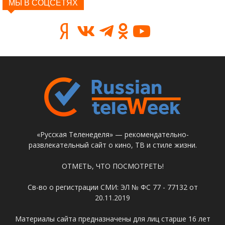
МЫ В СОЦСЕТЯХ
«Русская Теленеделя» — рекомендательно-
развлекательный сайт о кино, ТВ и стиле жизни.
ОТМЕТЬ, ЧТО ПОСМОТРЕТЬ!
Св-во о регистрации СМИ: ЭЛ № ФС 77 - 77132 от
20.11.2019
Материалы сайта предназначены для лиц старше 16 лет