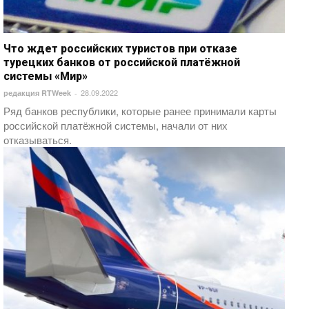
Что ждет российских туристов при отказе
турецких банков от российской платёжной
системы «Мир»
28.09.2022
редакция RTWeek
-
Ряд банков республики, которые ранее принимали карты
российской платёжной системы, начали от них
отказываться.