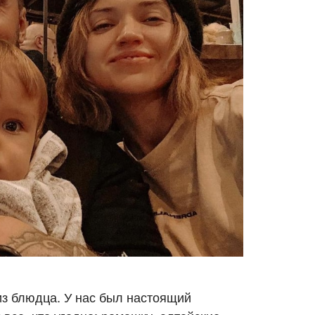
 из блюдца. У нас был настоящий