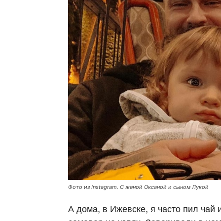
Фото из Instagram. С женой Оксаной и сыном Лукой
А дома, в Ижевске, я часто пил чай