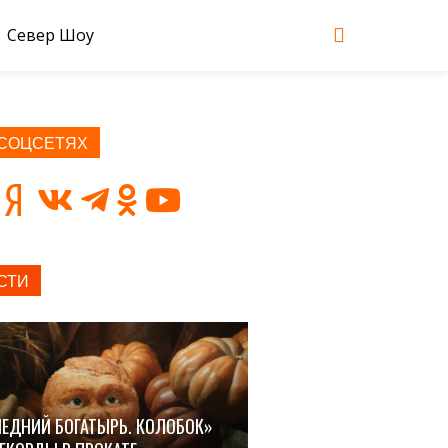
Север Шоу
 СОЦСЕТЯХ
СТИ
ЕДНИЙ БОГАТЫРЬ. КОЛОБОК»