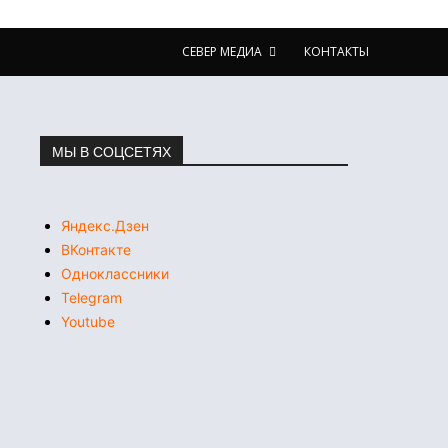
СЕВЕР МЕДИА
КОНТАКТЫ
МЫ В СОЦСЕТЯХ
Яндекс.Дзен
ВКонтакте
Одноклассники
Telegram
Youtube