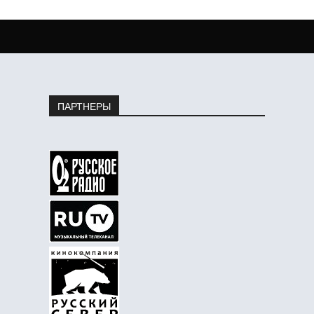
ПАРТНЕРЫ