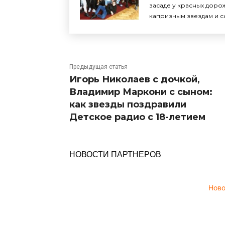
засаде у красных доро
капризным звездам и с
Предыдущая статья
Игорь Николаев с дочкой,
Владимир Маркони с сыном:
как звезды поздравили
Детское радио с 18-летием
НОВОСТИ ПАРТНЕРОВ
Нов