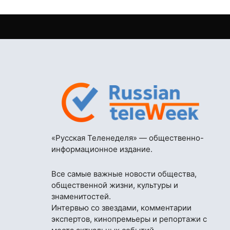
«Русская Теленеделя» — общественно-
информационное издание.
Все самые важные новости общества,
общественной жизни, культуры и
знаменитостей.
Интервью со звездами, комментарии
экспертов, кинопремьеры и репортажи с