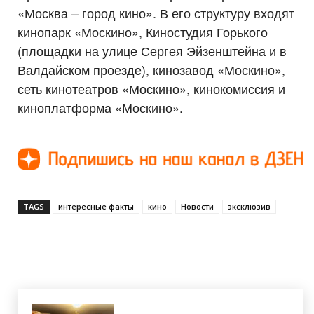
«Москва – город кино». В его структуру входят
кинопарк «Москино», Киностудия Горького
(площадки на улице Сергея Эйзенштейна и в
Валдайском проезде), кинозавод «Москино»,
сеть кинотеатров «Москино», кинокомиссия и
киноплатформа «Москино».
TAGS
интересные факты
кино
Новости
эксклюзив