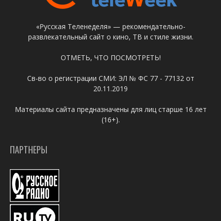
«Русская Теленеделя» — рекомендательно-
развлекательный сайт о кино, ТВ и стиле жизни.
ОТМЕТЬ, ЧТО ПОСМОТРЕТЬ!
Св-во о регистрации СМИ: ЭЛ № ФС 77 - 77132 от
20.11.2019
Материалы сайта предназначены для лиц старше 16 лет
(16+).
ПАРТНЕРЫ