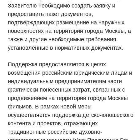
Заявителю необходимо создать заявку и
предоставить пакет документов,
подтверждающих размещение на наружных
поверхностях на территории города Москвы, а
также и другие необходимые требования
установленные в нормативных документах.
Поддержка предоставляется в целях
возмещения российским юридическим лицам и
индивидуальным предпринимателям части
фактически понесенных затрат, связанных с
продвижением на территории города Москвы
фильмов. В рамках новой меры
осуществляется поддержка детско-юношеского
контента и проектов, отражающих
традиционные российские духовно-
нравственные ценности (Указ Президента РФ