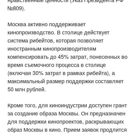
№809).
Москва активно поддерживает
кинопроизводство. В столице действует
система рибейтов, которая позволяет
иностранным кинопроизводителям
компенсировать до 45% затрат, понесенных во
время съемочного процесса в столице
(включая 30% затрат в рамках рибейта), а
максимальный размер поддержки составляет
50 млн рублей.
Кроме того, для киноиндустрии доступен грант
за создание образа Москвы. Он предназначен
для поддержки кинопроектов, раскрывающих
образ Москвы в кино. Прием заявок продлится