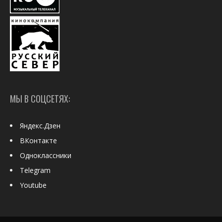
МЫ В СОЦСЕТЯХ:
Яндекс.Дзен
ВКонтакте
Одноклассники
Telegram
Youtube