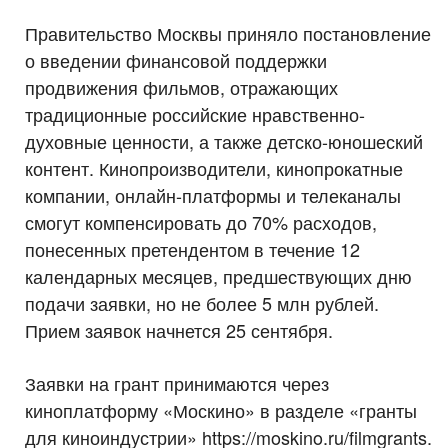
Правительство Москвы приняло постановление
о введении финансовой поддержки
продвижения фильмов, отражающих
традиционные российские нравственно-
духовные ценности, а также детско-юношеский
контент. Кинопроизводители, кинопрокатные
компании, онлайн-платформы и телеканалы
смогут компенсировать до 70% расходов,
понесенных претендентом в течение 12
календарных месяцев, предшествующих дню
подачи заявки, но не более 5 млн рублей.
Прием заявок начнется 25 сентября.
Заявки на грант принимаются через
киноплатформу «Москино» в разделе «гранты
для киноиндустрии» https://moskino.ru/filmgrants.