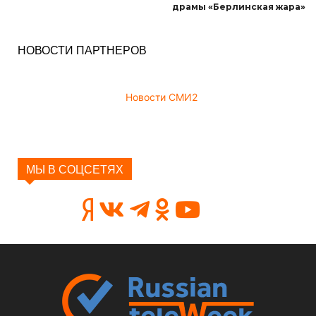
драмы «Берлинская жара»
НОВОСТИ ПАРТНЕРОВ
Новости СМИ2
МЫ В СОЦСЕТЯХ