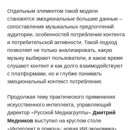
Отдельным элементом такой модели
становятся эмоциональные большие данные –
сопоставление музыкальных предпочтений
аудитории, особенностей потребления контента
и потребительской активности. Такой подход
позволяет не только анализировать, какую
музыку выбирают пользователи, в какое время
слушают контент и как долго взаимодействуют
с платформами, но и глубже понимать
эмоциональный контекст потребления.
Продолжая тему практического применения
искусственного интеллекта, управляющий
директор «Русской Медиагруппы»
Дмитрий
выступил на круглом столе
Медников
«Интеллект в помощь: новая ИИ-экономика»,