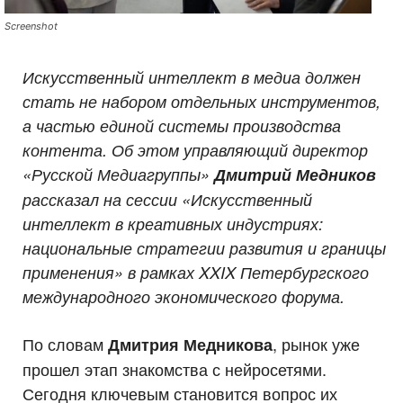
Screenshot
Искусственный интеллект в медиа должен
стать не набором отдельных инструментов,
а частью единой системы производства
контента. Об этом управляющий директор
«Русской Медиагруппы»
Дмитрий Медников
рассказал на сессии «Искусственный
интеллект в креативных индустриях:
национальные стратегии развития и границы
применения» в рамках XXIX Петербургского
международного экономического форума.
По словам
, рынок уже
Дмитрия Медникова
прошел этап знакомства с нейросетями.
Сегодня ключевым становится вопрос их