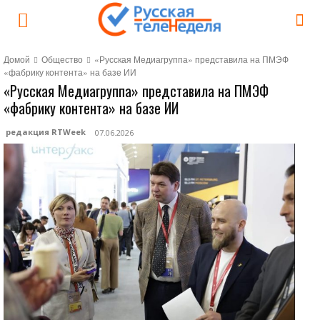
Домой
Общество
«Русская Медиагруппа» представила на ПМЭФ
«фабрику контента» на базе ИИ
«Русская Медиагруппа» представила на ПМЭФ
«фабрику контента» на базе ИИ
редакция RTWeek
07.06.2026