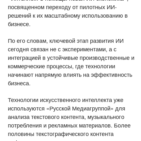
посвященном переходу от пилотных ИИ-
решений к их масштабному использованию в
бизнесе.
По его словам, ключевой этап развития ИИ
сегодня связан не с экспериментами, а с
интеграцией в устойчивые производственные и
коммерческие процессы, где технологии
начинают напрямую влиять на эффективность
бизнеса.
Технологии искусственного интеллекта уже
используются «Русской Медиагруппой» для
анализа текстового контента, музыкального
потребления и рекламных материалов. Более
половины текстографического контента