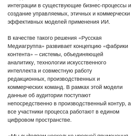
интеграции в существующие бизнес-процессы и
создание управляемых, этичных и коммерчески
эффективных моделей применения ИИ.
В качестве такого решения «Русская
Медиагруппа» развивает концепцию «фабрики
контента» – системы, объединяющей
аналитику, технологии искусственного
интеллекта и совместную работу
редакционных, производственных и
коммерческих команд. В рамках этой модели
данные об аудитории поступают
непосредственно в производственный контур, а
все участники процесса работают в едином
цифровом пространстве.
«Мы выделяем несколько уровней применения