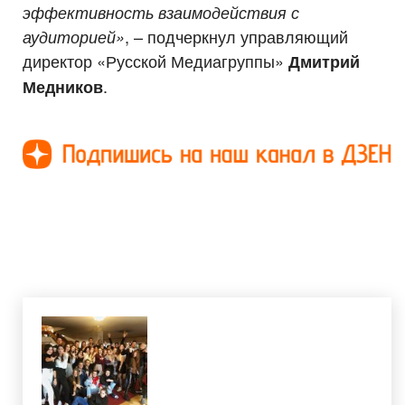
эффективность взаимодействия с
, – подчеркнул управляющий
аудиторией»
директор «Русской Медиагруппы»
Дмитрий
.
Медников