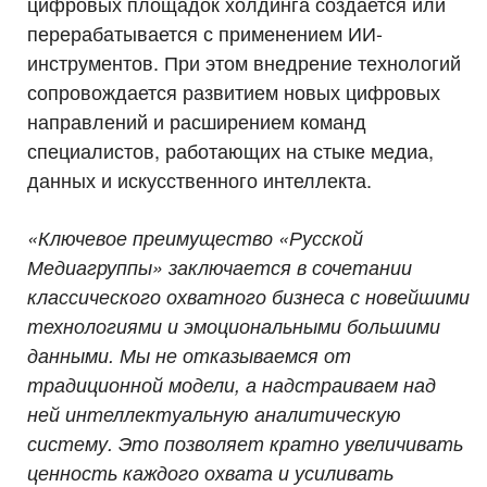
цифровых площадок холдинга создается или
перерабатывается с применением ИИ-
инструментов. При этом внедрение технологий
сопровождается развитием новых цифровых
направлений и расширением команд
специалистов, работающих на стыке медиа,
данных и искусственного интеллекта.
«Ключевое преимущество «Русской
Медиагруппы» заключается в сочетании
классического охватного бизнеса с новейшими
технологиями и эмоциональными большими
данными. Мы не отказываемся от
традиционной модели, а надстраиваем над
ней интеллектуальную аналитическую
систему. Это позволяет кратно увеличивать
ценность каждого охвата и усиливать