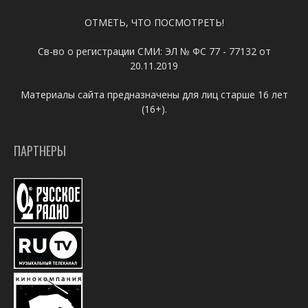
ОТМЕТЬ, ЧТО ПОСМОТРЕТЬ!
Св-во о регистрации СМИ: ЭЛ № ФС 77 - 77132 от
20.11.2019
Материалы сайта предназначены для лиц старше 16 лет
(16+).
ПАРТНЕРЫ