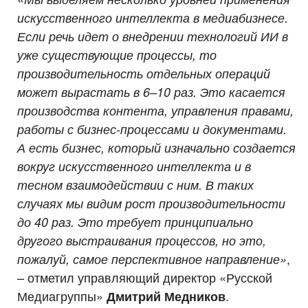
искусственного интеллекта в медиабизнесе.
Если речь идет о внедрении технологий ИИ в
уже существующие процессы, то
производительность отдельных операций
может вырастать в 6–10 раз. Это касается
производства контента, управления правами,
работы с бизнес-процессами и документами.
А есть бизнес, который изначально создается
вокруг искусственного интеллекта и в
тесном взаимодействии с ним. В таких
случаях мы видим рост производительности
до 40 раз. Это требует принципиально
другого выстраивания процессов, но это,
,
пожалуй, самое перспективное направление»
– отметил управляющий директор «Русской
Медиагруппы»
.
Дмитрий Медников