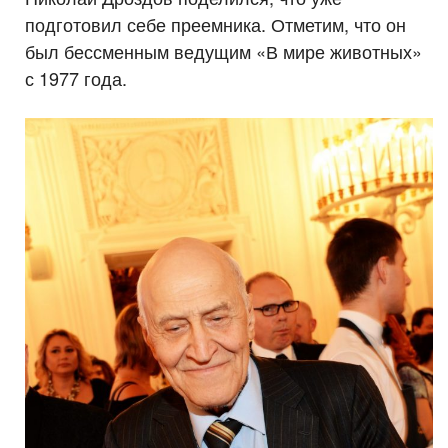
подготовил себе преемника. Отметим, что он
был бессменным ведущим «В мире животных»
с 1977 года.