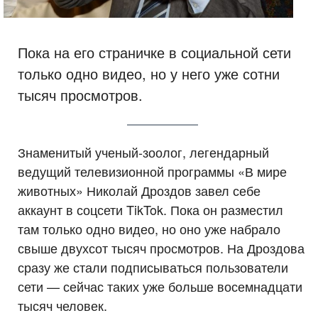
Пока на его страничке в социальной сети
только одно видео, но у него уже сотни
тысяч просмотров.
Знаменитый ученый-зоолог, легендарный
ведущий телевизионной программы «В мире
животных» Николай Дроздов завел себе
аккаунт в соцсети TikTok. Пока он разместил
там только одно видео, но оно уже набрало
свыше двухсот тысяч просмотров. На Дроздова
сразу же стали подписываться пользователи
сети — сейчас таких уже больше восемнадцати
тысяч человек.