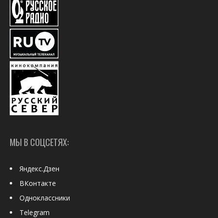
МЫ В СОЦСЕТЯХ:
Яндекс.Дзен
ВКонтакте
Одноклассники
Telegram