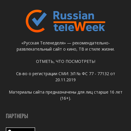
«Русская Теленеделя» — рекомендательно-
развлекательный сайт о кино, ТВ и стиле жизни.
ОТМЕТЬ, ЧТО ПОСМОТРЕТЬ!
Св-во о регистрации СМИ: ЭЛ № ФС 77 - 77132 от
20.11.2019
Материалы сайта предназначены для лиц старше 16 лет
(16+).
ПАРТНЕРЫ