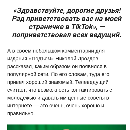
«Здравствуйте, дорогие друзья!
Рад приветствовать вас на моей
страничке в TikTok», —
поприветствовал всех ведущий.
А в своем небольшом комментарии для
издания «Подъем» Николай Дроздов
рассказал, каким образом он появился в
популярной сети. По его словам, туда его
привел хороший знакомый. Телеведущий
считает, что возможность контактировать с
молодежью и давать им ценные советы в
интернете — это очень, очень хорошо и
правильно.