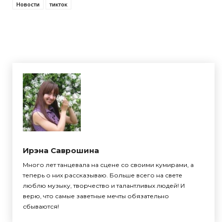
Новости
тикток
Ирэна Саврошина
Много лет танцевала на сцене со своими кумирами, а
теперь о них рассказываю. Больше всего на свете
люблю музыку, творчество и талантливых людей! И
верю, что самые заветные мечты обязательно
сбываются!