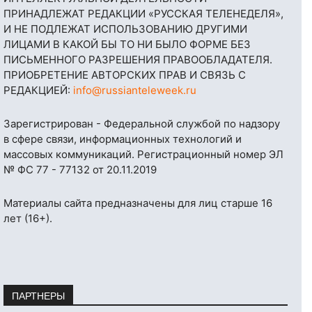
ПРИНАДЛЕЖАТ РЕДАКЦИИ «РУССКАЯ ТЕЛЕНЕДЕЛЯ»,
И НЕ ПОДЛЕЖАТ ИСПОЛЬЗОВАНИЮ ДРУГИМИ
ЛИЦАМИ В КАКОЙ БЫ ТО НИ БЫЛО ФОРМЕ БЕЗ
ПИСЬМЕННОГО РАЗРЕШЕНИЯ ПРАВООБЛАДАТЕЛЯ.
ПРИОБРЕТЕНИЕ АВТОРСКИХ ПРАВ И СВЯЗЬ С
РЕДАКЦИЕЙ:
info@russianteleweek.ru
Зарегистрирован - Федеральной службой по надзору
в сфере связи, информационных технологий и
массовых коммуникаций. Регистрационный номер ЭЛ
№ ФС 77 - 77132 от 20.11.2019
Материалы сайта предназначены для лиц старше 16
лет (16+).
ПАРТНЕРЫ