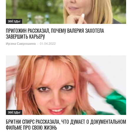
ЗВЁЗДЫ
ПРИГОЖИН РАССКАЗАЛ, ПОЧЕМУ ВАЛЕРИЯ ЗАХОТЕЛА
ЗАВЕРШИТЬ КАРЬЕРУ
01.04.2022
Ирэна Саврошина
-
ЗВЁЗДЫ
БРИТНИ СПИРС РАССКАЗАЛА, ЧТО ДУМАЕТ О ДОКУМЕНТАЛЬНОМ
ФИЛЬМЕ ПРО СВОЮ ЖИЗНЬ