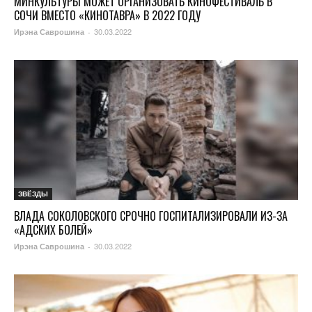
МИНКУЛЬТУРЫ МОЖЕТ ОРГАНИЗОВАТЬ КИНОФЕСТИВАЛЬ В
СОЧИ ВМЕСТО «КИНОТАВРА» В 2022 ГОДУ
30.03.2022
Ирэна Саврошина
-
ЗВЁЗДЫ
ВЛАДА СОКОЛОВСКОГО СРОЧНО ГОСПИТАЛИЗИРОВАЛИ ИЗ-ЗА
«АДСКИХ БОЛЕЙ»
30.03.2022
Ирэна Саврошина
-