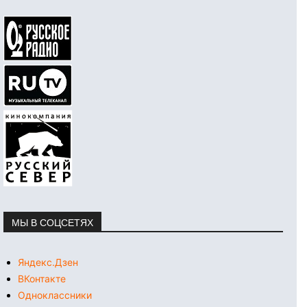
МЫ В СОЦСЕТЯХ
Яндекс.Дзен
ВКонтакте
Одноклассники