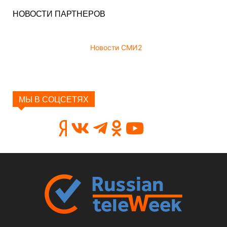
НОВОСТИ ПАРТНЕРОВ
Новости СМИ2
МЫ В СОЦСЕТЯХ