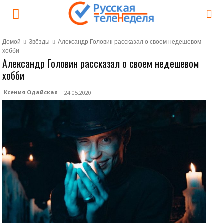
Домой
Звёзды
Александр Головин рассказал о своем недешевом
хобби
Александр Головин рассказал о своем недешевом
хобби
Ксения Одайская
24.05.2020