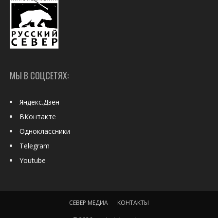
МЫ В СОЦСЕТЯХ:
Яндекс.Дзен
ВКонтакте
Одноклассники
Telegram
Youtube
СЕВЕР МЕДИА
КОНТАКТЫ