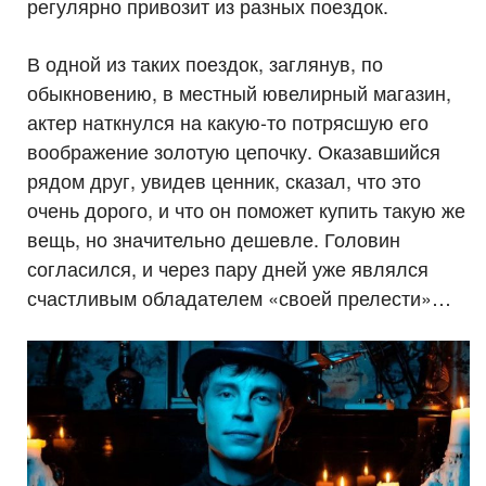
регулярно привозит из разных поездок.
В одной из таких поездок, заглянув, по
обыкновению, в местный ювелирный магазин,
актер наткнулся на какую-то потрясшую его
воображение золотую цепочку. Оказавшийся
рядом друг, увидев ценник, сказал, что это
очень дорого, и что он поможет купить такую же
вещь, но значительно дешевле. Головин
согласился, и через пару дней уже являлся
счастливым обладателем «своей прелести»…