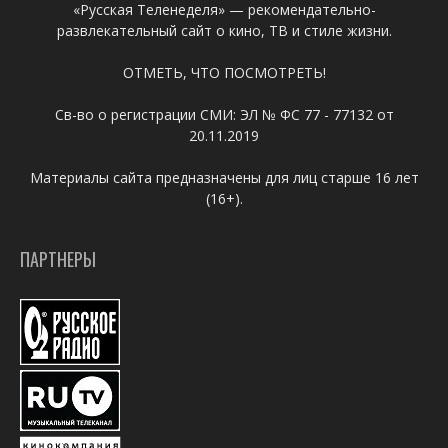
«Русская Теленеделя» — рекомендательно-
развлекательный сайт о кино, ТВ и стиле жизни.
ОТМЕТЬ, ЧТО ПОСМОТРЕТЬ!
Св-во о регистрации СМИ: ЭЛ № ФС 77 - 77132 от
20.11.2019
Материалы сайта предназначены для лиц старше 16 лет
(16+).
ПАРТНЕРЫ