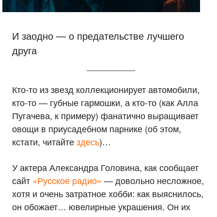
И заодно — о предательстве лучшего
друга
Кто-то из звезд коллекционирует автомобили,
кто-то — губные гармошки, а кто-то (как Алла
Пугачева, к примеру) фанатично выращивает
овощи в приусадебном парнике (об этом,
кстати, читайте
здесь
)…
У актера Александра Головина, как сообщает
сайт
«Русское радио»
— довольно несложное,
хотя и очень затратное хобби: как выяснилось,
он обожает… ювелирные украшения. Он их