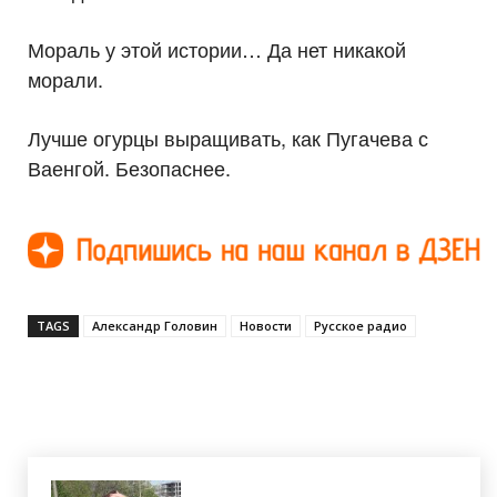
Мораль у этой истории… Да нет никакой
морали.
Лучше огурцы выращивать, как Пугачева с
Ваенгой. Безопаснее.
TAGS
Александр Головин
Новости
Русское радио