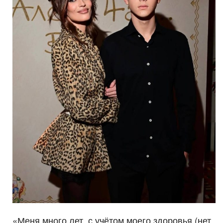
«Меня много лет, с учётом моего здоровья (нет