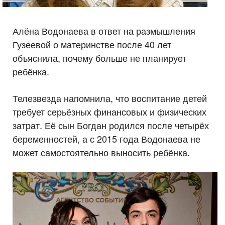
Алёна Водонаева в ответ на размышления
Гузеевой о материнстве после 40 лет
объяснила, почему больше не планирует
ребёнка.
Телезвезда напомнила, что воспитание детей
требует серьёзных финансовых и физических
затрат. Её сын Богдан родился после четырёх
беременностей, а с 2015 года Водонаева не
может самостоятельно выносить ребёнка.