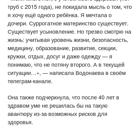
труб с 2015 года), не покидала мысль о том, что
я хочу ещё одного ребёнка. Я мечтала о
дочери. Суррогатное материнство существует.
Существует усыновление. Но трезво смотрю на
жизнь: учитывая уровень жизни, безопасность,
медицину, образование, развитие, секции,
кружки, отдых, досуг и даже одежду — я
понимаю, что не потяну второго. А в текущей
ситуации…», — написала Водонаева в своём
телеграм-канале.
Она также подчеркнула, что после 40 лет в
здравом уме не решилась бы на такую
авантюру из-за возможных рисков для
здоровья.