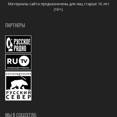
Материалы сайта предназначены для лиц старше 16 лет
(16+).
ПАРТНЕРЫ
МЫ В СОЦСЕТЯХ: