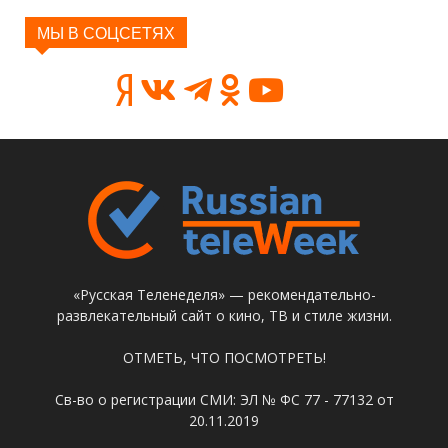
МЫ В СОЦСЕТЯХ
«Русская Теленеделя» — рекомендательно-
развлекательный сайт о кино, ТВ и стиле жизни.
ОТМЕТЬ, ЧТО ПОСМОТРЕТЬ!
Св-во о регистрации СМИ: ЭЛ № ФС 77 - 77132 от
20.11.2019