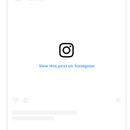
View this post on Instagram