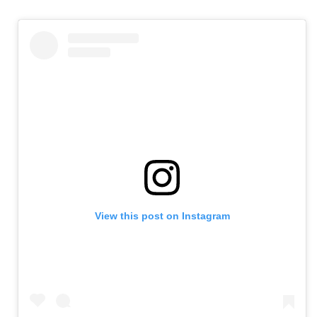
View this post on Instagram