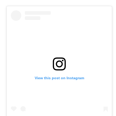
View this post on Instagram