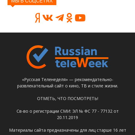
МЫ В СОЦСЕТЯХ
«Русская Теленеделя» — рекомендательно-
развлекательный сайт о кино, ТВ и стиле жизни.
ОТМЕТЬ, ЧТО ПОСМОТРЕТЬ!
Св-во о регистрации СМИ: ЭЛ № ФС 77 - 77132 от
20.11.2019
Материалы сайта предназначены для лиц старше 16 лет