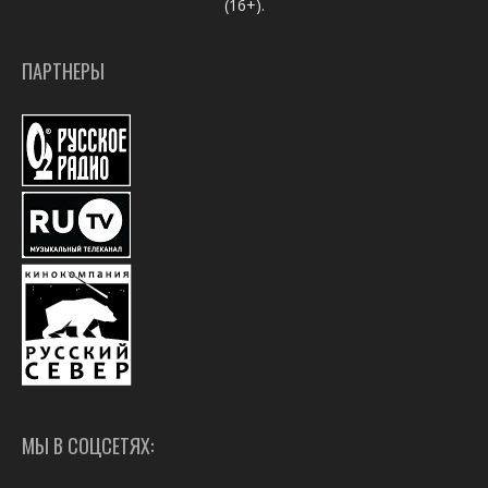
(16+).
ПАРТНЕРЫ
МЫ В СОЦСЕТЯХ: