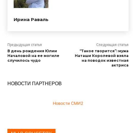
Ирина Раваль
Предыдущая статья
Следующая статья
В день рождения Юлии
“Такое творится”: мужа
Началовой на ее могиле
Наташи Королевой взяла
случилось чудо
на поводок известная
актриса
НОВОСТИ ПАРТНЕРОВ
Новости СМИ2