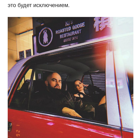
это будет исключением.