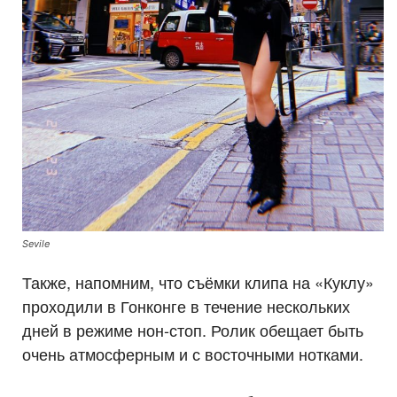
Sevile
Также, напомним, что съёмки клипа на «Куклу»
проходили в Гонконге в течение нескольких
дней в режиме нон-стоп. Ролик обещает быть
очень атмосферным и с восточными нотками.