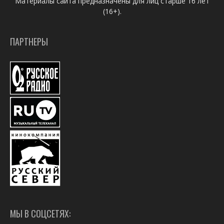
Материалы сайта предназначены для лиц старше 16 лет
(16+).
ПАРТНЕРЫ
МЫ В СОЦСЕТЯХ: