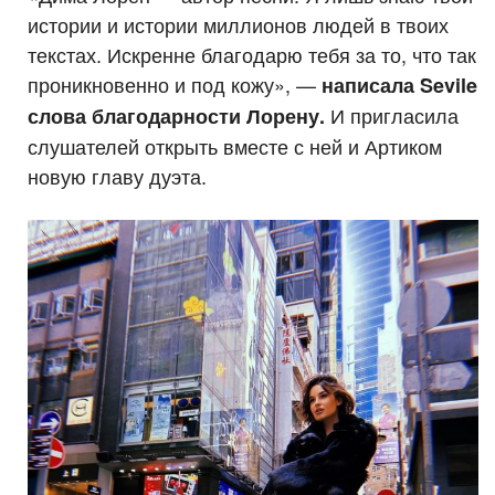
истории и истории миллионов людей в твоих
текстах. Искренне благодарю тебя за то, что так
проникновенно и под кожу», —
написала Sevile
И пригласила
слова благодарности
Лорену.
слушателей открыть вместе с ней и Артиком
новую главу дуэта.