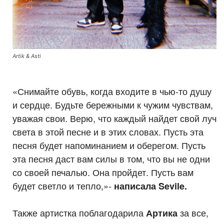
Artik & Asti
«Снимайте обувь, когда входите в чью-то душу
и сердце. Будьте бережными к чужим чувствам,
уважая свои. Верю, что каждый найдет свой луч
света в этой песне и в этих словах. Пусть эта
песня будет напоминанием и оберегом. Пусть
эта песня даст вам силы в том, что вы не одни
со своей печалью. Она пройдет. Пусть вам
будет светло и тепло,»-
написала Sevile.
Также артистка поблагодарила
за все,
Артика