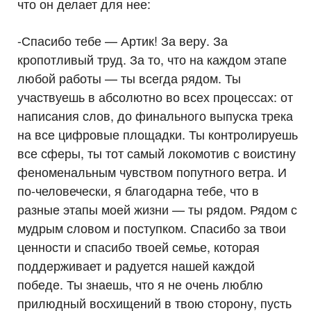
что он делает для нее:
-Спасибо тебе — Артик! За веру. За
кропотливый труд. За то, что на каждом этапе
любой работы — ты всегда рядом. Ты
участвуешь в абсолютно во всех процессах: от
написания слов, до финального выпуска трека
на все цифровые площадки. Ты контролируешь
все сферы, ты тот самый локомотив с воистину
феноменальным чувством попутного ветра. И
по-человечески, я благодарна тебе, что в
разные этапы моей жизни — ты рядом. Рядом с
мудрым словом и поступком. Спасибо за твои
ценности и спасибо твоей семье, которая
поддерживает и радуется нашей каждой
победе. Ты знаешь, что я не очень люблю
прилюдный восхищений в твою сторону, пусть