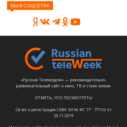
МЫ В СОЦСЕТЯХ
«Русская Теленеделя» — рекомендательно-
развлекательный сайт о кино, ТВ и стиле жизни.
ОТМЕТЬ, ЧТО ПОСМОТРЕТЬ!
Св-во о регистрации СМИ: ЭЛ № ФС 77 - 77132 от
20.11.2019