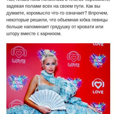
задевая полами всех на своем пути. Как вы
думаете, коромысло что-то означает? Впрочем,
некоторые решили, что объемная юбка певицы
больше напоминает грядушку от кровати или
штору вместе с карнизом.