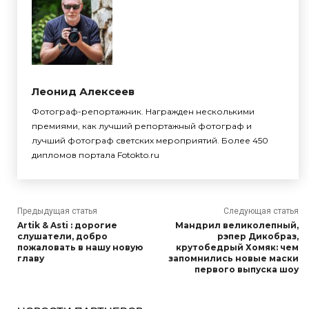
Леонид Алексеев
Фотограф-репортажник. Награжден несколькими
премиями, как лучший репортажный фотограф и
лучший фотограф светских мероприятий. Более 450
дипломов портала Fotokto.ru
Предыдущая статья
Следующая статья
Artik & Asti : дорогие
Мандрил великолепный,
слушатели, добро
рэпер Дикобраз,
пожаловать в нашу новую
крутобедрый Хомяк: чем
главу
запомнились новые маски
первого выпуска шоу