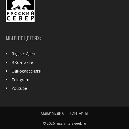
МЫ В СОЦСЕТЯХ:
Яндекс.Дзен
ВКонтакте
Одноклассники
Telegram
Youtube
СЕВЕР МЕДИА
КОНТАКТЫ
© 2026 russianteleweek.ru