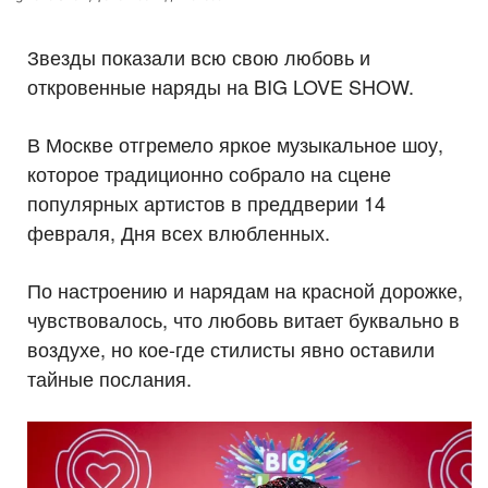
Звезды показали всю свою любовь и
откровенные наряды на BIG LOVE SHOW.
В Москве отгремело яркое музыкальное шоу,
которое традиционно собрало на сцене
популярных артистов в преддверии 14
февраля, Дня всех влюбленных.
По настроению и нарядам на красной дорожке,
чувствовалось, что любовь витает буквально в
воздухе, но кое-где стилисты явно оставили
тайные послания.