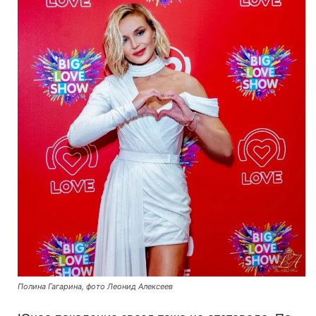
Полина Гагарина, фото Леонид Алексеев