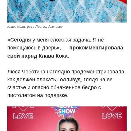
Клава Кока, фото Леонид Алексеев
«Сегодня у меня сложная задача. Я не
помещаюсь в дверь», —
прокомментировала
свой наряд Клава Кока.
Люся Чеботина наглядно продемонстрировала,
как должен плакать Голливуд, глядя на ее
счастье и опасно обнаженное бедро с
пистолетом на подвязке.