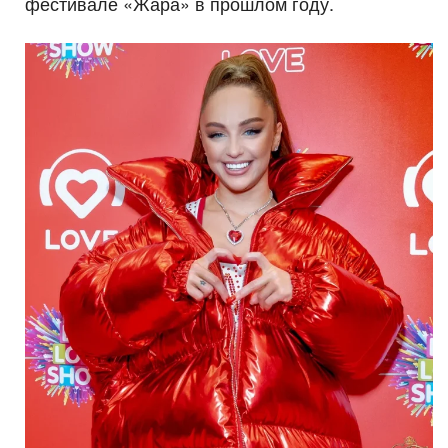
фестивале «Жара» в прошлом году.