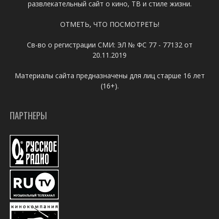
развлекательный сайт о кино, ТВ и стиле жизни.
ОТМЕТЬ, ЧТО ПОСМОТРЕТЬ!
Св-во о регистрации СМИ: ЭЛ № ФС 77 - 77132 от
20.11.2019
Материалы сайта предназначены для лиц старше 16 лет
(16+).
ПАРТНЕРЫ