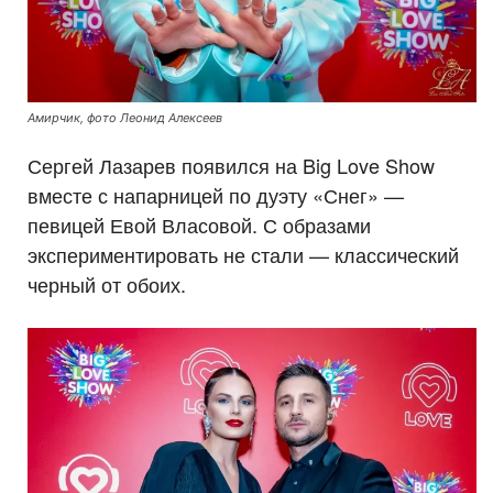
Амирчик, фото Леонид Алексеев
Сергей Лазарев появился на Big Love Show
вместе с напарницей по дуэту «Снег» —
певицей Евой Власовой. С образами
экспериментировать не стали — классический
черный от обоих.