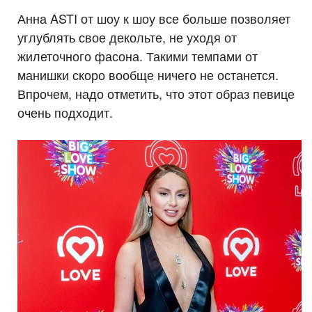
Анна ASTI от шоу к шоу все больше позволяет
углублять свое декольте, не уходя от
жилеточного фасона. Такими темпами от
манишки скоро вообще ничего не останется.
Впрочем, надо отметить, что этот образ певице
очень подходит.