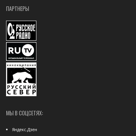
ПАРТНЕРЫ
МЫ В СОЦСЕТЯХ:
Яндекс.Дзен