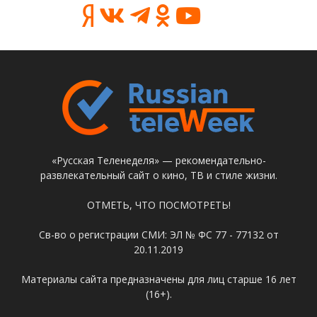
«Русская Теленеделя» — рекомендательно-
развлекательный сайт о кино, ТВ и стиле жизни.
ОТМЕТЬ, ЧТО ПОСМОТРЕТЬ!
Св-во о регистрации СМИ: ЭЛ № ФС 77 - 77132 от
20.11.2019
Материалы сайта предназначены для лиц старше 16 лет
(16+).