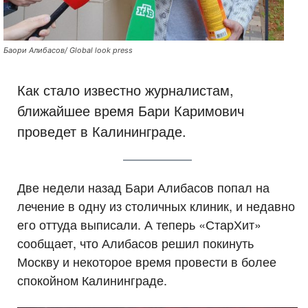
Баори Алибасов/ Global look press
Как стало известно журналистам,
ближайшее время Бари Каримович
проведет в Калининграде.
Две недели назад Бари Алибасов попал на
лечение в одну из столичных клиник, и недавно
его оттуда выписали. А теперь «СтарХит»
сообщает, что Алибасов решил покинуть
Москву и некоторое время провести в более
спокойном Калининграде.