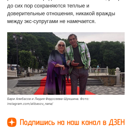
до сих пор сохраняются теплые и
доверительные отношения, никакой вражды
между экс-супругами не намечается.
Бари Алибасов и Лидия Федосеева-Шукшина. Фото:
instagram.com/alibasov_nana/