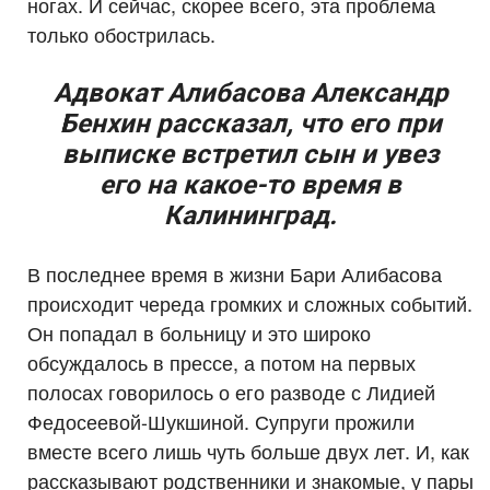
ногах. И сейчас, скорее всего, эта проблема
только обострилась.
Адвокат Алибасова Александр
Бенхин рассказал, что его при
выписке встретил сын и увез
его на какое-то время в
Калининград.
В последнее время в жизни Бари Алибасова
происходит череда громких и сложных событий.
Он попадал в больницу и это широко
обсуждалось в прессе, а потом на первых
полосах говорилось о его разводе с Лидией
Федосеевой-Шукшиной. Супруги прожили
вместе всего лишь чуть больше двух лет. И, как
рассказывают родственники и знакомые, у пары