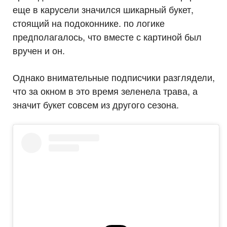
еще в карусели значился шикарный букет,
стоящий на подоконнике. по логике
предполагалось, что вместе с картиной был
вручен и он.
Однако внимательные подписчики разглядели,
что за окном в это время зеленела трава, а
значит букет совсем из другого сезона.