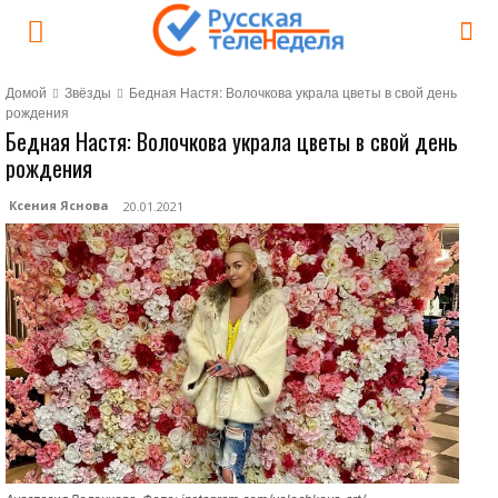
Домой
Звёзды
Бедная Настя: Волочкова украла цветы в свой день
рождения
Бедная Настя: Волочкова украла цветы в свой день
рождения
Ксения Яснова
20.01.2021