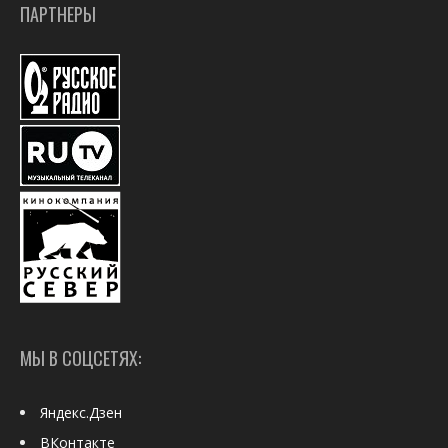
ПАРТНЕРЫ
МЫ В СОЦСЕТЯХ:
Яндекс.Дзен
ВКонтакте