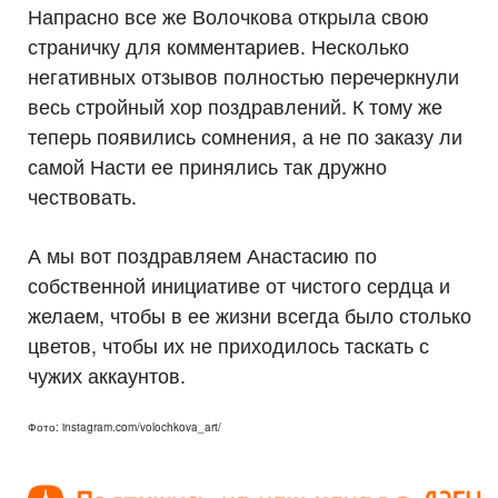
Напрасно все же Волочкова открыла свою
страничку для комментариев. Несколько
негативных отзывов полностью перечеркнули
весь стройный хор поздравлений. К тому же
теперь появились сомнения, а не по заказу ли
самой Насти ее принялись так дружно
чествовать.
А мы вот поздравляем Анастасию по
собственной инициативе от чистого сердца и
желаем, чтобы в ее жизни всегда было столько
цветов, чтобы их не приходилось таскать с
чужих аккаунтов.
Фото: instagram.com/volochkova_art/