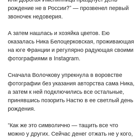
рождение не в России?” — прозвенел первый
звоночек недоверия.
А затем нашлась и хозяйка цветов. Ею
оказалась Ника Белоцерковская, проживающая
на юге Франции и регулярно радующая своими
фотографиями в Instagram.
Сначала Волочкову упрекнула в воровстве
фотографии без указания авторства сама Ника,
а затем к ней подключились все остальные,
принявшись позорить Настю в ее светлый день
рождения.
“Как же это символично — тащить все что
можно у других. Сейчас денег отжать не у кого,