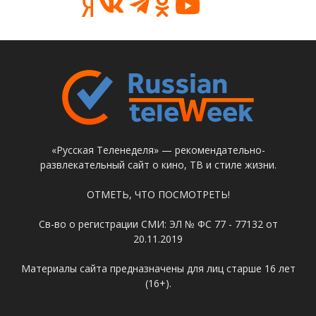
«Русская Теленеделя» — рекомендательно-
развлекательный сайт о кино, ТВ и стиле жизни.
ОТМЕТЬ, ЧТО ПОСМОТРЕТЬ!
Св-во о регистрации СМИ: ЭЛ № ФС 77 - 77132 от
20.11.2019
Материалы сайта предназначены для лиц старше 16 лет
(16+).