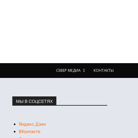
СЕВЕР МЕДИА
КОНТАКТЫ
МЫ В СОЦСЕТЯХ
Яндекс.Дзен
ВКонтакте