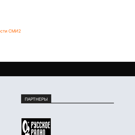
ости СМИ2
ПАРТНЕРЫ