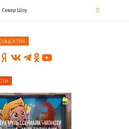
Север Шоу
 СОЦСЕТЯХ
СТИ
ЕРА МУЛЬТСЕРИАЛА «МОНСТР