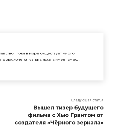
ытство. Пока в мире существует много
торых хочется узнать, жизнь имеет смысл.
Следующая статья
Вышел тизер будущего
фильма с Хью Грантом от
создателя «Чёрного зеркала»