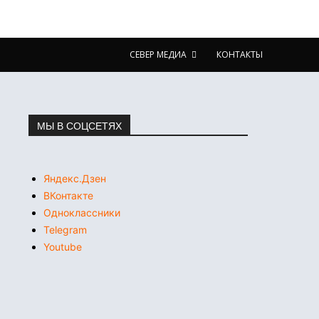
СЕВЕР МЕДИА
КОНТАКТЫ
МЫ В СОЦСЕТЯХ
Яндекс.Дзен
ВКонтакте
Одноклассники
Telegram
Youtube