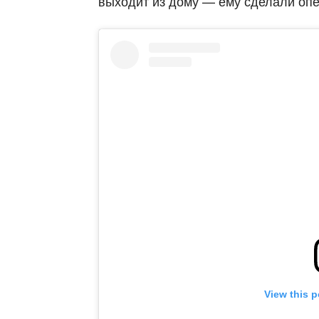
выходит из дому — ему сделали опе
View this 