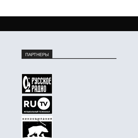
ПАРТНЕРЫ