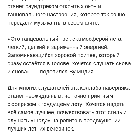
станет саундтреком открытых окон и
танцевального настроения, которое так сочно
передали музыканты в своём фите.
«Это танцевальный трек с атмосферой лета:
лёгкий, цепкий и заряженный энергией.
Запоминающийся хоровой припев, который
сразу остаётся в голове, хочется слушать снова
и снова», — поделился By Индия.
Для многих слушателей эта коллаба наверняка
станет неожиданным, но точно приятным
сюрпризом к грядущему лету. Хочется надеть
всё самое лучшее, почувствовать этот стиль и
слушать «Шадэ» на репите в предвкушении
лучших летних вечеринок.