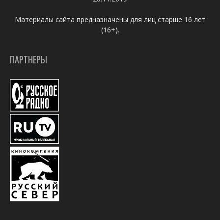
Материалы сайта предназначены для лиц старше 16 лет
(16+).
ПАРТНЕРЫ