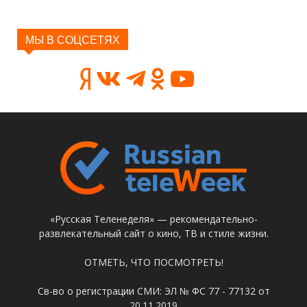
МЫ В СОЦСЕТЯХ
«Русская Теленеделя» — рекомендательно-
развлекательный сайт о кино, ТВ и стиле жизни.
ОТМЕТЬ, ЧТО ПОСМОТРЕТЬ!
Св-во о регистрации СМИ: ЭЛ № ФС 77 - 77132 от
20.11.2019