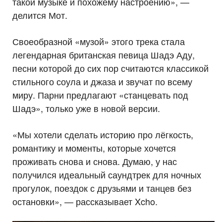
такой музыке и похожему настроению», —
делится Мот.
Своеобразной «музой» этого трека стала
легендарная британская певица Шадэ Аду,
песни которой до сих пор считаются классикой
стильного соула и джаза и звучат по всему
миру. Парни предлагают «станцевать под
Шадэ», только уже в новой версии.
«Мы хотели сделать историю про лёгкость,
романтику и моменты, которые хочется
проживать снова и снова. Думаю, у нас
получился идеальный саундтрек для ночных
прогулок, поездок с друзьями и танцев без
остановки», — рассказывает Xcho.