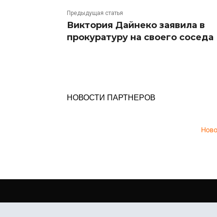
Предыдущая статья
Виктория Дайнеко заявила в
прокуратуру на своего соседа
НОВОСТИ ПАРТНЕРОВ
Нов