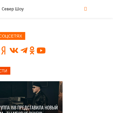
Север Шоу
 СОЦСЕТЯХ
СТИ
РУППА ISB ПРЕДСТАВИЛА НОВЫЙ