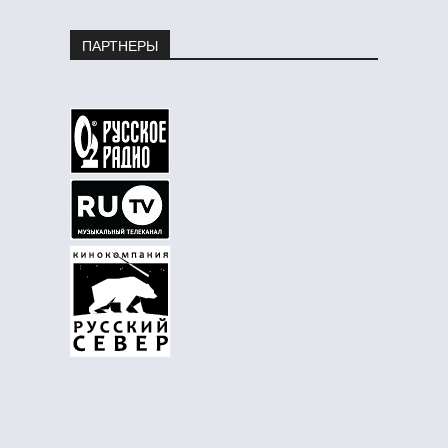
ПАРТНЕРЫ