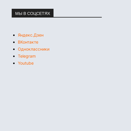
МЫ В СОЦСЕТЯХ
Яндекс.Дзен
ВКонтакте
Одноклассники
Telegram
Youtube