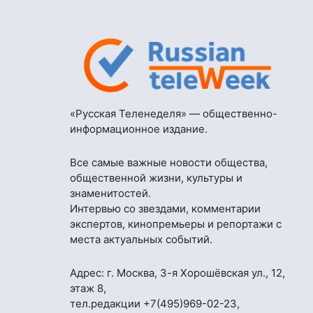
«Русская Теленеделя» — общественно-
информационное издание.
Все самые важные новости общества,
общественной жизни, культуры и
знаменитостей.
Интервью со звездами, комментарии
экспертов, кинопремьеры и репортажи с
места актуальных событий.
Адрес: г. Москва, 3-я Хорошёвская ул., 12,
этаж 8,
тел.редакции
+7(495)969-02-23
,