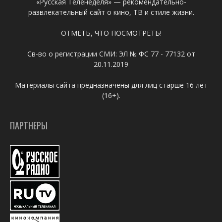
«Русская Теленеделя» — рекомендательно-
развлекательный сайт о кино, ТВ и стиле жизни.
ОТМЕТЬ, ЧТО ПОСМОТРЕТЬ!
Св-во о регистрации СМИ: ЭЛ № ФС 77 - 77132 от
20.11.2019
Материалы сайта предназначены для лиц старше 16 лет
(16+).
ПАРТНЕРЫ