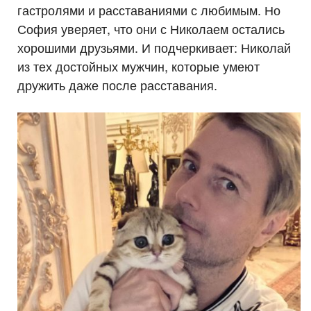
гастролями и расставаниями с любимым. Но
София уверяет, что они с Николаем остались
хорошими друзьями. И подчеркивает: Николай
из тех достойных мужчин, которые умеют
дружить даже после расставания.