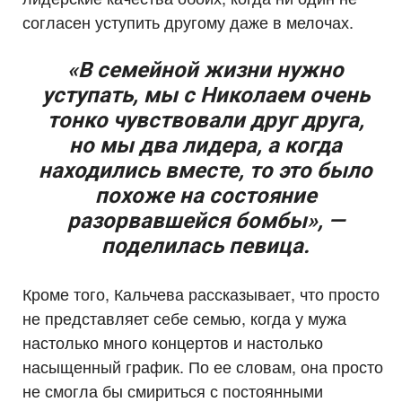
согласен уступить другому даже в мелочах.
«В семейной жизни нужно
уступать, мы с Николаем очень
тонко чувствовали друг друга,
но мы два лидера, а когда
находились вместе, то это было
похоже на состояние
разорвавшейся бомбы», —
поделилась певица.
Кроме того, Кальчева рассказывает, что просто
не представляет себе семью, когда у мужа
настолько много концертов и настолько
насыщенный график. По ее словам, она просто
не смогла бы смириться с постоянными