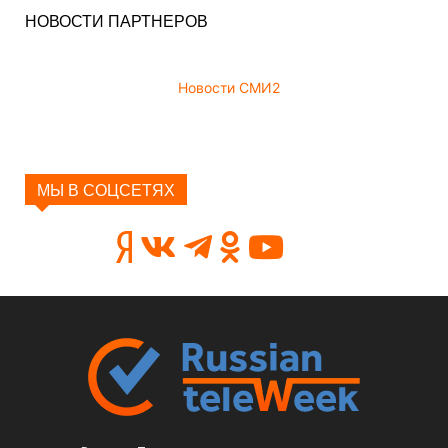
НОВОСТИ ПАРТНЕРОВ
Новости СМИ2
МЫ В СОЦСЕТЯХ