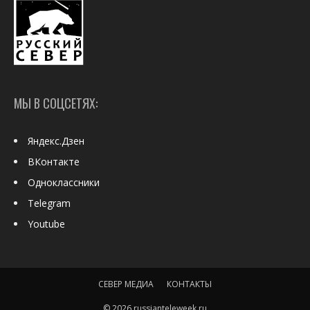
МЫ В СОЦСЕТЯХ:
Яндекс.Дзен
ВКонтакте
Одноклассники
Telegram
Youtube
СЕВЕР МЕДИА
КОНТАКТЫ
© 2026 russianteleweek.ru