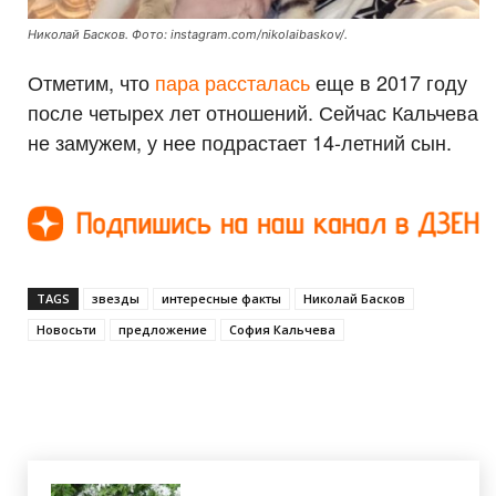
Николай Басков. Фото: instagram.com/nikolaibaskov/.
Отметим, что
пара рассталась
еще в 2017 году
после четырех лет отношений. Сейчас Кальчева
не замужем, у нее подрастает 14-летний сын.
TAGS
звезды
интересные факты
Николай Басков
Новосьти
предложение
София Кальчева