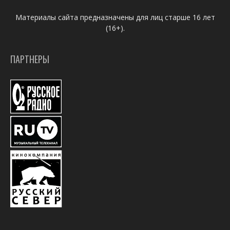
Материалы сайта предназначены для лиц старше 16 лет
(16+).
ПАРТНЕРЫ