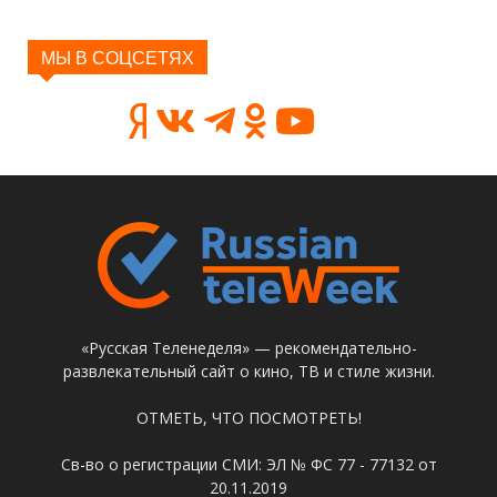
МЫ В СОЦСЕТЯХ
«Русская Теленеделя» — рекомендательно-
развлекательный сайт о кино, ТВ и стиле жизни.
ОТМЕТЬ, ЧТО ПОСМОТРЕТЬ!
Св-во о регистрации СМИ: ЭЛ № ФС 77 - 77132 от
20.11.2019