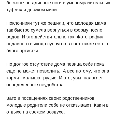
бесконечно длинные ноги в умопомрачительных
туфлях и дерзком мини.
Поклонники тут же решили, что молодая мама
так быстро сумела вернуться в форму после
родов. И это действительно так. Фотография
недавнего выхода супругов в свет также есть в
блоге артистки.
Но долгое отсутствие дома певица себе пока
еще не может позволить. А все потому, что она
кормит малыша грудью. И это, увы, налагает
определенные неудобства.
Зато в посещениях своих родственников
молодые родители себе не отказывают. Как и в
отдыхе на свежем воздухе.