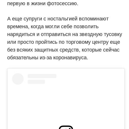
первую в жизни фотосессию.
А еще супруги с ностальгией вспоминают
времена, когда могли себе позволить
нарядиться и отправиться на звездную тусовку
или просто пройтись по торговому центру еще
без всяких защитных средств, которые сейчас
обязательны из-за коронавируса.