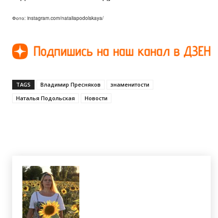
Фото: instagram.com/nataliapodolskaya/
TAGS
Владимир Пресняков
знаменитости
Наталья Подольская
Новости