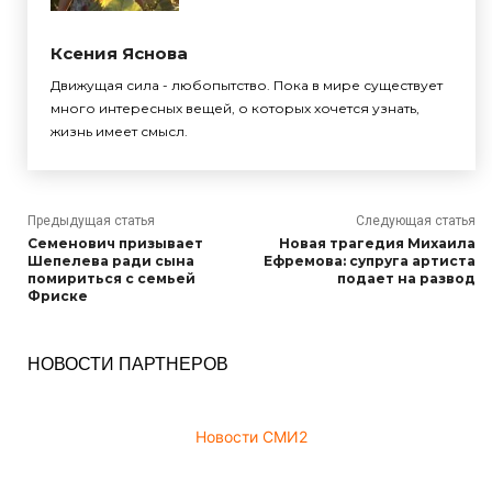
Ксения Яснова
Движущая сила - любопытство. Пока в мире существует
много интересных вещей, о которых хочется узнать,
жизнь имеет смысл.
Предыдущая статья
Следующая статья
Семенович призывает
Новая трагедия Михаила
Шепелева ради сына
Ефремова: супруга артиста
помириться с семьей
подает на развод
Фриске
НОВОСТИ ПАРТНЕРОВ
Новости СМИ2