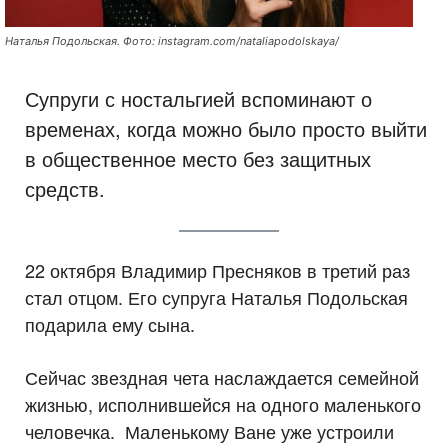
Наталья Подольская. Фото: instagram.com/nataliapodolskaya/
Супруги с ностальгией вспоминают о
временах, когда можно было просто выйти
в общественное место без защитных
средств.
22 октября Владимир Пресняков в третий раз
стал отцом. Его супруга Наталья Подольская
подарила ему сына.
Сейчас звездная чета наслаждается семейной
жизнью, исполнившейся на одного маленького
человечка. Маленькому Ване уже устроили