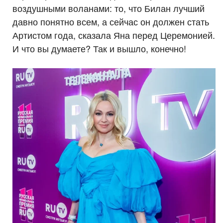
воздушными воланами: то, что Билан лучший
давно понятно всем, а сейчас он должен стать
Артистом года, сказала Яна перед Церемонией.
И что вы думаете? Так и вышло, конечно!