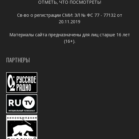
ОТМЕТЬ, ЧТО ПОСМОТРЕТЬ!
Св-во о регистрации СМИ: ЭЛ № ФС 77 - 77132 от
20.11.2019
Материалы сайта предназначены для лиц старше 16 лет
(16+).
ПАРТНЕРЫ