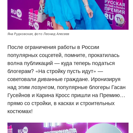
Яна Рудковская, фото Леонид Алесеев
После ограничения работы в России
популярных соцсетей, помните, прокатилась
волна публикаций — куда теперь податься
блогерам? «На стройку пусть идут» —
советовали диванные граждане. Иронизируя
над этим лозунгом, популярные блогеры Гасан
Гусейнов и Карина Кросс пришли на Премию…
прямо со стройки, в касках и строительных
костюмах!