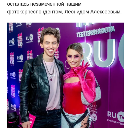
осталась незамеченной нашим
фотокорреспондентом, Леонидом Алексеевым.