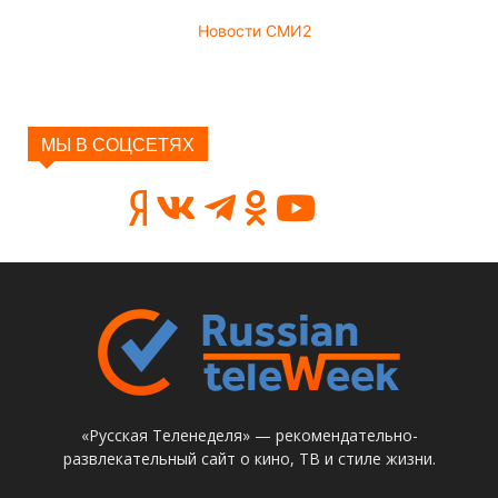
Новости СМИ2
МЫ В СОЦСЕТЯХ
«Русская Теленеделя» — рекомендательно-
развлекательный сайт о кино, ТВ и стиле жизни.