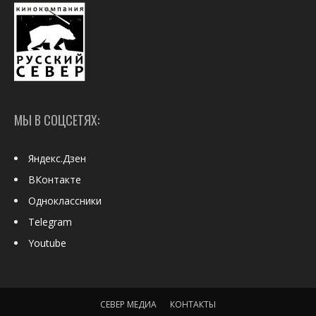
МЫ В СОЦСЕТЯХ:
Яндекс.Дзен
ВКонтакте
Одноклассники
Telegram
Youtube
СЕВЕР МЕДИА
КОНТАКТЫ