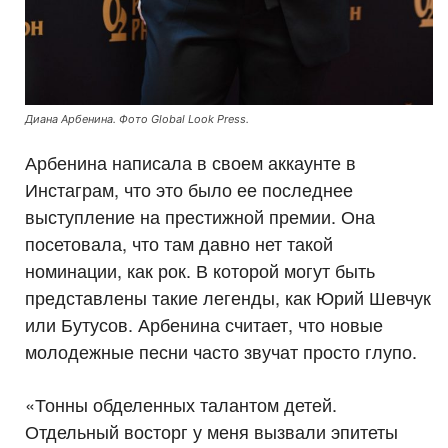
Диана Арбенина. Фото Global Look Press.
Арбенина написала в своем аккаунте в
Инстаграм, что это было ее последнее
выступление на престижной премии. Она
посетовала, что там давно нет такой
номинации, как рок. В которой могут быть
представлены такие легенды, как Юрий Шевчук
или Бутусов. Арбенина считает, что новые
молодежные песни часто звучат просто глупо.
«Тонны обделенных талантом детей.
Отдельный восторг у меня вызвали эпитеты