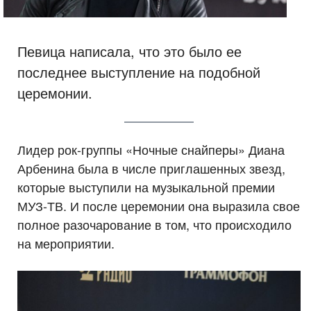
Певица написала, что это было ее
последнее выступление на подобной
церемонии.
Лидер рок-группы «Ночные снайперы» Диана
Арбенина была в числе приглашенных звезд,
которые выступили на музыкальной премии
МУЗ-ТВ. И после церемонии она выразила свое
полное разочарование в том, что происходило
на мероприятии.