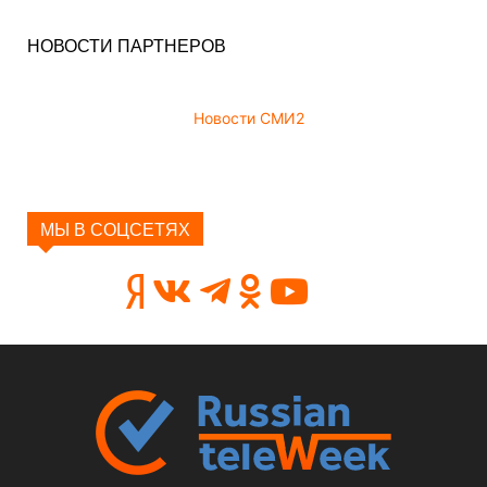
НОВОСТИ ПАРТНЕРОВ
Новости СМИ2
МЫ В СОЦСЕТЯХ