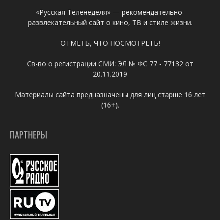
«Русская Теленеделя» — рекомендательно-
развлекательный сайт о кино, ТВ и стиле жизни.
ОТМЕТЬ, ЧТО ПОСМОТРЕТЬ!
Св-во о регистрации СМИ: ЭЛ № ФС 77 - 77132 от
20.11.2019
Материалы сайта предназначены для лиц старше 16 лет
(16+).
ПАРТНЕРЫ