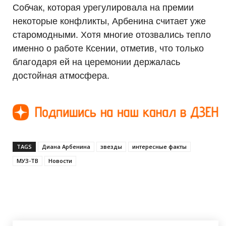
Собчак, которая урегулировала на премии
некоторые конфликты, Арбенина считает уже
старомодными. Хотя многие отозвались тепло
именно о работе Ксении, отметив, что только
благодаря ей на церемонии держалась
достойная атмосфера.
TAGS
Диана Арбенина
звезды
интересные факты
МУЗ-ТВ
Новости