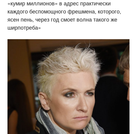
«кумир миллионов» в адрес практически
каждого беспомощного фрешмена, которого,
ясен пень, через год смоет волна такого же
ширпотреба»