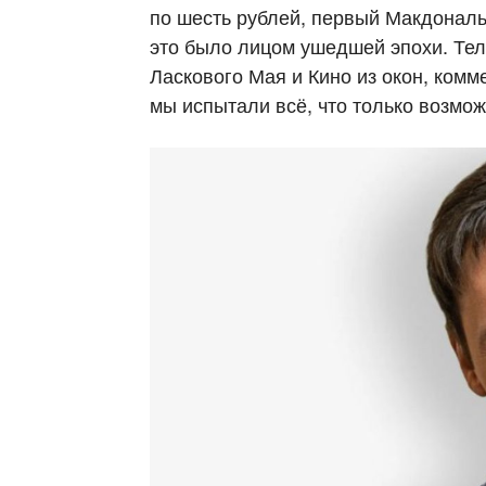
по шесть рублей, первый Макдональ
это было лицом ушедшей эпохи. Тел
Ласкового Мая и Кино из окон, комм
мы испытали всё, что только возмож