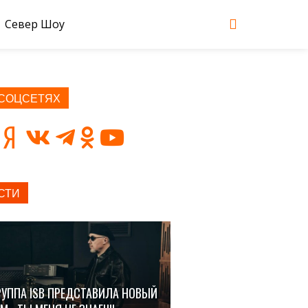
Север Шоу
 СОЦСЕТЯХ
СТИ
РУППА ISB ПРЕДСТАВИЛА НОВЫЙ