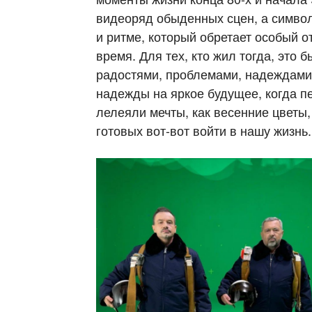
видеоряд обыденных сцен, а символ
и ритме, который обретает особый от
время. Для тех, кто жил тогда, это 
радостями, проблемами, надеждами
надежды на яркое будущее, когда п
лелеяли мечты, как весенние цветы
готовых вот-вот войти в нашу жизнь.