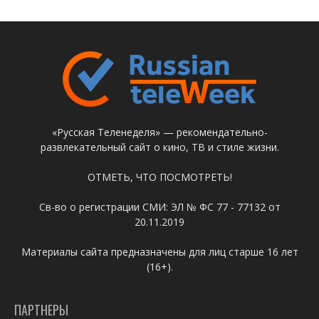
«Русская Теленеделя» — рекомендательно-
развлекательный сайт о кино, ТВ и стиле жизни.
ОТМЕТЬ, ЧТО ПОСМОТРЕТЬ!
Св-во о регистрации СМИ: ЭЛ № ФС 77 - 77132 от
20.11.2019
Материалы сайта предназначены для лиц старше 16 лет
(16+).
ПАРТНЕРЫ