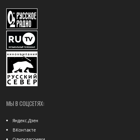
МЫ В СОЦСЕТЯХ:
Яндекс.Дзен
ВКонтакте
Одноклассники