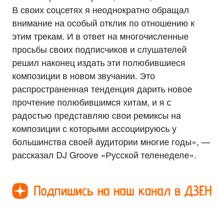
В своих соцсетях я неоднократно обращал
внимание на особый отклик по отношению к
этим трекам. И в ответ на многочисленные
просьбы своих подписчиков и слушателей
решил наконец издать эти полюбившиеся
композиции в новом звучании. Это
распространенная тенденция дарить новое
прочтение полюбившимся хитам, и я с
радостью представляю свои ремиксы на
композиции с которыми ассоциируюсь у
большинства своей аудитории многие годы», —
рассказал DJ Groove «Русской теленеделе».