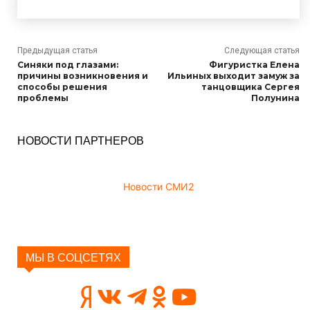
Предыдущая статья
Следующая статья
Синяки под глазами:
Фигуристка Елена
причины возникновения и
Ильиных выходит замуж за
способы решения
танцовщика Сергея
проблемы
Полунина
НОВОСТИ ПАРТНЕРОВ
Новости СМИ2
МЫ В СОЦСЕТЯХ