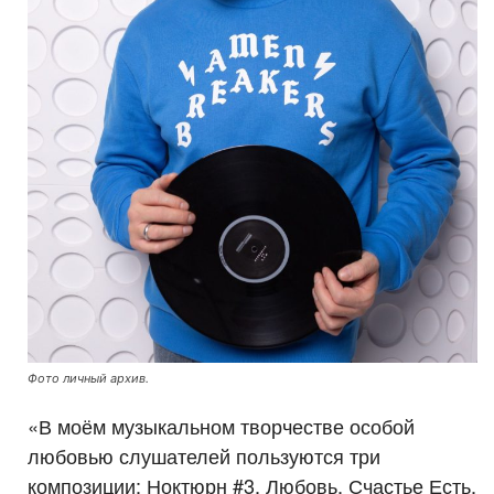
Фото личный архив.
«В моём музыкальном творчестве особой
любовью слушателей пользуются три
композиции: Ноктюрн #3, Любовь, Счастье Есть.