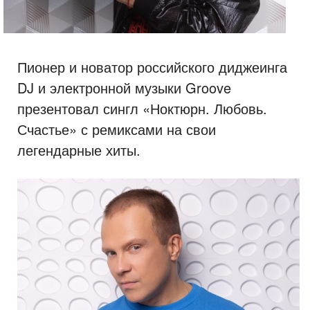
Пионер и новатор российского диджеинга
DJ и электронной музыки Groove
презентовал сингл «Ноктюрн. Любовь.
Счастье» с ремиксами на свои
легендарные хиты.