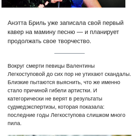
Анэтта Бриль уже записала свой первый
кавер на мамину песню — и планирует
продолжать свое творчество.
Вокруг смерти певицы Валентины
Легкоступовой до сих пор не утихают скандалы.
Близкие пытаются выяснить, что же именно
стало причиной гибели артистки. И
категорически не верят в результаты
судмедэкспертизы, которая показала:
последние годы Легкоступова слишком много
пила.