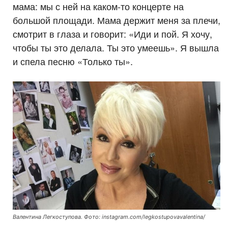
мама: мы с ней на каком-то концерте на
большой площади. Мама держит меня за плечи,
смотрит в глаза и говорит: «Иди и пой. Я хочу,
чтобы ты это делала. Ты это умеешь». Я вышла
и спела песню «Только ты».
Валентина Легкоступова. Фото: instagram.com/legkostupovavalentina/