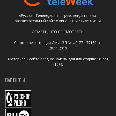
«Русская Теленеделя» — рекомендательно-
развлекательный сайт о кино, ТВ и стиле жизни.
ОТМЕТЬ, ЧТО ПОСМОТРЕТЬ!
Св-во о регистрации СМИ: ЭЛ № ФС 77 - 77132 от
20.11.2019
Материалы сайта предназначены для лиц старше 16 лет
(16+).
ПАРТНЕРЫ