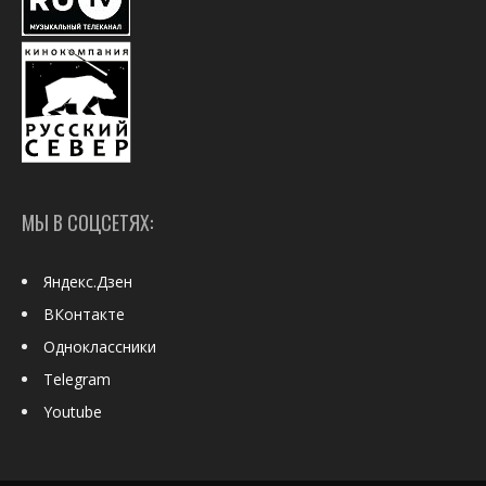
МЫ В СОЦСЕТЯХ:
Яндекс.Дзен
ВКонтакте
Одноклассники
Telegram
Youtube