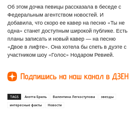
Об этом дочка певицы рассказала в беседе с
Федеральным агентством новостей. И
добавила, что скоро ее кавер на песню «Ты не
одна» станет доступным широкой публике. Есть
планы записать и новый кавер — на песню
«Двое в лифте». Она хотела бы спеть в дуэте с
участником шоу «Голос» Нодаром Ревией.
TAGS
Анэтта Бриль
Валентина Легкоступова
звезды
интересные факты
Новости