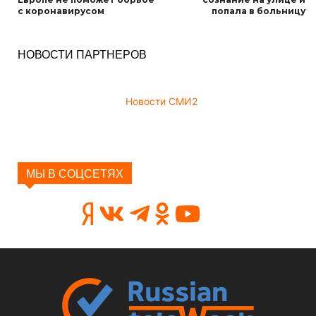
с коронавирусом
попала в больницу
НОВОСТИ ПАРТНЕРОВ
Новости СМИ2
МЫ В СОЦСЕТЯХ