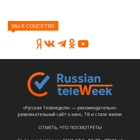
МЫ В СОЦСЕТЯХ
«Русская Теленеделя» — рекомендательно-
развлекательный сайт о кино, ТВ и стиле жизни.
ОТМЕТЬ, ЧТО ПОСМОТРЕТЬ!