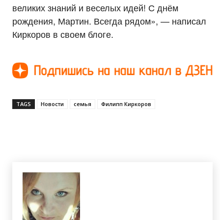
великих знаний и веселых идей! С днём
рождения, Мартин. Всегда рядом», — написал
Киркоров в своем блоге.
TAGS
Новости
семья
Филипп Киркоров