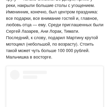
реки, накрыли большие столы с угощением.
Именинник, конечно, был центром праздника:
все подарки, все внимание гостей и, главное,
любовь отца — ему. Среди приглашенных были
Сергей Лазарев, Ани Лорак, Тимати.
Последний, к слову, подарил Мартину крутой
мотоцикл (небольшой, по возрасту). Стоить
такой может чуть больше 100 000 рублей.
Мальчишка в восторге.