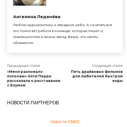
Ангелина Леденёва
Люблю журналистику и звездное небо. А сочетать все
это помогает работа в команде, которая пишет о
знаменитостях и жизни звезд. Верю, что мечты
сбываются.
Предыдущая статья
Следующая статья
«Меня разломало
Пять драйвовых фильмов
пополам»: Кэти Перри
для любителей быстрой
рассказала о расставании
езды
с Блумом
НОВОСТИ ПАРТНЕРОВ
Новости СМИ2