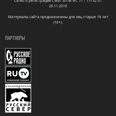
Св-во о регистрации СМИ: ЭЛ № ФС 77 - 77132 от
20.11.2019
Материалы сайта предназначены для лиц старше 16 лет
(16+).
ПАРТНЕРЫ