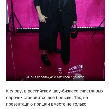
Юлия Ковальчук и Алексей Чумаков
К слову, в российском шоу-бизнесе счастливых
парочек становится все больше. Так, на
презентацию пришли вместе не только