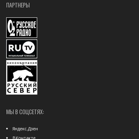
ПАРТНЕРЫ
МЫ В СОЦСЕТЯХ:
Яндекс.Дзен
ВКонтакте