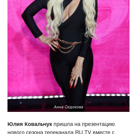
Анна Седокова
пришла на презентацию
Юлия Ковальчук
нового сезона телеканала RU.TV вместе с