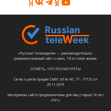
«Русская Теленеделя» — рекомендательно-
развлекательный сайт о кино, ТВ и стиле жизни.
ОТМЕТЬ, ЧТО ПОСМОТРЕТЬ!
Св-во о регистрации СМИ: ЭЛ № ФС 77 - 77132 от
20.11.2019
Материалы сайта предназначены для лиц старше 16 лет
(16+).