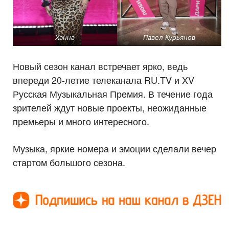
Ханна
Павел Курьянов
Новый сезон канал встречает ярко, ведь
впереди 20-летие телеканала RU.TV и XV
Русская Музыкальная Премия. В течение года
зрителей ждут новые проекты, неожиданные
премьеры и много интересного.
Музыка, яркие номера и эмоции сделали вечер
стартом большого сезона.