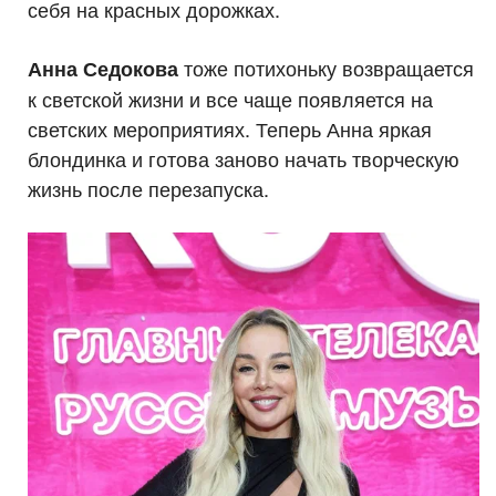
себя на красных дорожках.
тоже потихоньку возвращается
Анна Седокова
к светской жизни и все чаще появляется на
светских мероприятиях. Теперь Анна яркая
блондинка и готова заново начать творческую
жизнь после перезапуска.