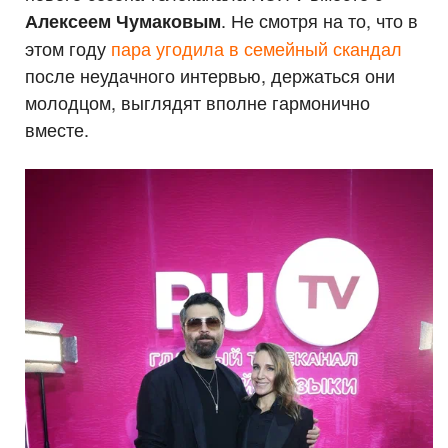
. Не смотря на то, что в
Алексеем Чумаковым
этом году
пара угодила в семейный скандал
после неудачного интервью, держаться они
молодцом, выглядят вполне гармонично
вместе.